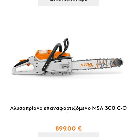
Αλυσοπρίονο επαναφορτιζόμενο MSA 300 C-O
899,00 €