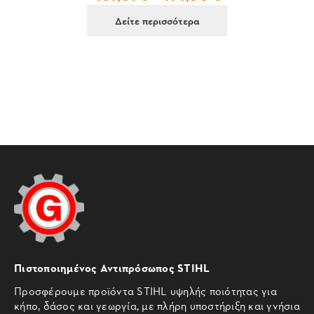
Δείτε περισσότερα
Πιστοποιημένος Αντιπρόσωπος STIHL
Προσφέρουμε προϊόντα STIHL υψηλής ποιότητας για
κήπο, δάσος και γεωργία, με πλήρη υποστήριξη και γνήσια