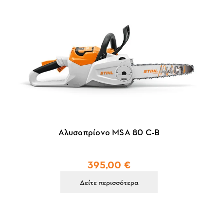
Αλυσοπρίονο MSA 80 C-B
395,00 €
Δείτε περισσότερα