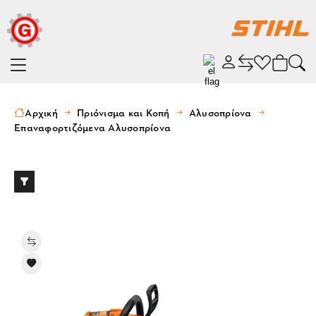
Αρχική
Πριόνισμα και Κοπή
Αλυσοπρίονα
Επαναφορτιζόμενα Αλυσοπρίονα