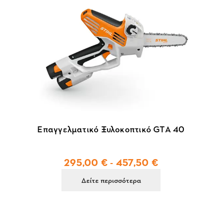
Επαγγελματικό Ξυλοκοπτικό GTA 40
295,00 € - 457,50 €
Δείτε περισσότερα