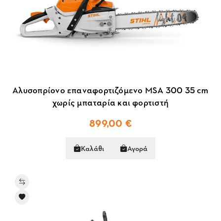
Αλυσοπρίονο επαναφορτιζόμενο MSA 300 35 cm
χωρίς μπαταρία και φορτιστή
899,00 €
Καλάθι
Αγορά