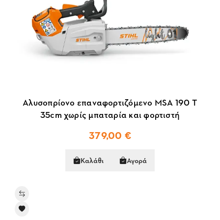
Αλυσοπρίονο επαναφορτιζόμενο MSA 190 T
35cm χωρίς μπαταρία και φορτιστή
379,00 €
Καλάθι
Αγορά