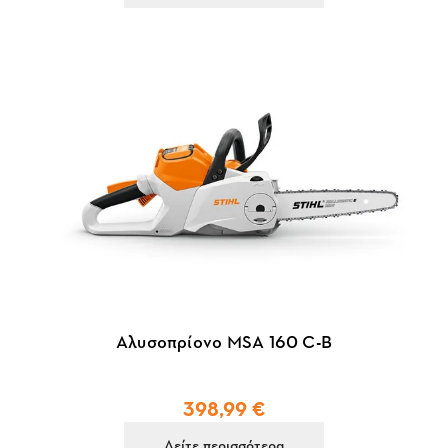
Αλυσοπρίονο MSA 160 C-B
398,99 €
Δείτε περισσότερα