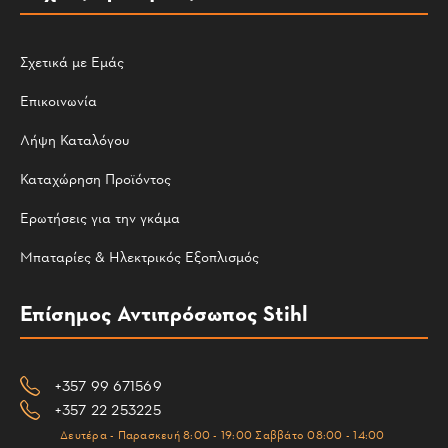
Σχετικά με Εμάς
Επικοινωνία
Λήψη Καταλόγου
Καταχώρηση Προϊόντος
Ερωτήσεις για την γκάμα
Μπαταρίες & Ηλεκτρικός Εξοπλισμός
Επίσημος Αντιπρόσωπος Stihl
+357 99 671569
+357 22 253225
Δευτέρα - Παρασκευή 8:00 - 19:00 Σαββάτο 08:00 - 14:00