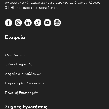
ανταλλακτικά. Εμπιστευτείτε μας για αξιόπιστες λύσεις
STIHL και άριστη εξυπηρέτηση.
Εταιρεία
Όροι Χρήσης
Τρόποι Πληρωμής
Ασφάλεια Συναλλαγών
Πληροφορίες Αποστολών
Πολιτική Επιστροφών
Συχνές Ερωτήσεις