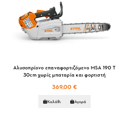
Αλυσοπρίονο επαναφορτιζόμενο MSA 190 T
30cm χωρίς μπαταρία και φορτιστή
369,00 €
Καλάθι
Αγορά