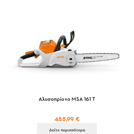
Αλυσοπρίονο MSA 161 T
488,99 €
Δείτε περισσότερα