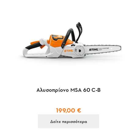
Αλυσοπρίονο MSA 60 C-B
199,00 €
Δείτε περισσότερα