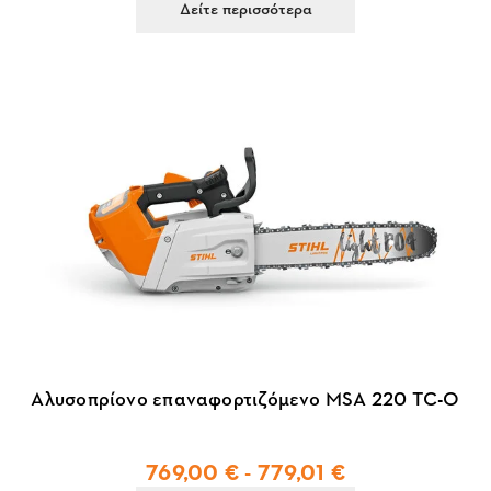
Δείτε περισσότερα
Αλυσοπρίονο επαναφορτιζόμενο MSA 220 TC-O
769,00 € - 779,01 €