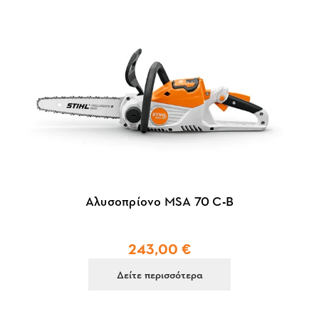
Αλυσοπρίονο MSA 70 C-B
243,00 €
Δείτε περισσότερα