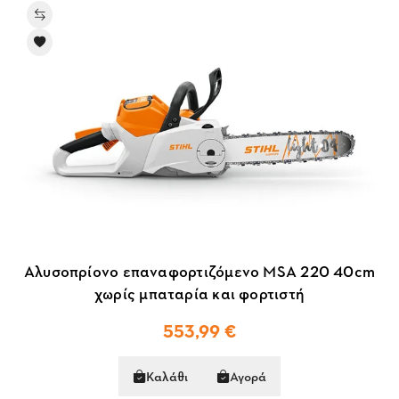
Αλυσοπρίονο επαναφορτιζόμενο MSA 220 40cm
χωρίς μπαταρία και φορτιστή
553,99 €
Καλάθι
Αγορά