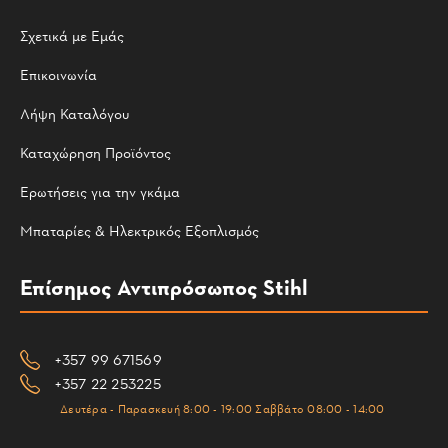
Σχετικά με Εμάς
Επικοινωνία
Λήψη Καταλόγου
Καταχώρηση Προϊόντος
Ερωτήσεις για την γκάμα
Μπαταρίες & Ηλεκτρικός Εξοπλισμός
Επίσημος Αντιπρόσωπος Stihl
+357 99 671569
+357 22 253225
Δευτέρα - Παρασκευή 8:00 - 19:00 Σαββάτο 08:00 - 14:00