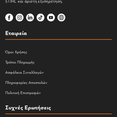
STIHL και άριστη εξυπηρέτηση.
Εταιρεία
Όροι Χρήσης
Τρόποι Πληρωμής
Ασφάλεια Συναλλαγών
Πληροφορίες Αποστολών
Πολιτική Επιστροφών
Συχνές Ερωτήσεις