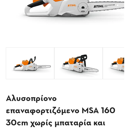
Αλυσοπρίονο
επαναφορτιζόμενο MSA 160
30cm χωρίς μπαταρία και