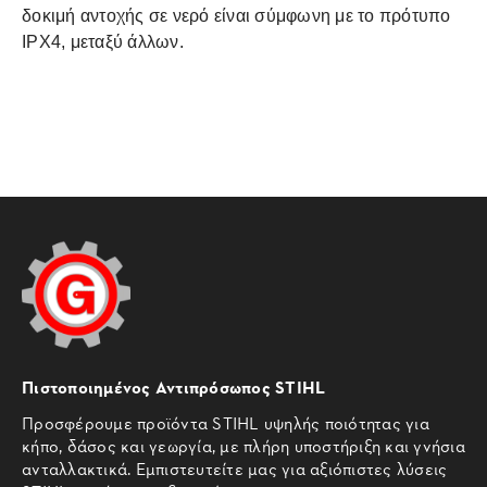
δοκιμή αντοχής σε νερό είναι σύμφωνη με το πρότυπο
IPX4, μεταξύ άλλων.
Πιστοποιημένος Αντιπρόσωπος STIHL
Προσφέρουμε προϊόντα STIHL υψηλής ποιότητας για
κήπο, δάσος και γεωργία, με πλήρη υποστήριξη και γνήσια
ανταλλακτικά. Εμπιστευτείτε μας για αξιόπιστες λύσεις