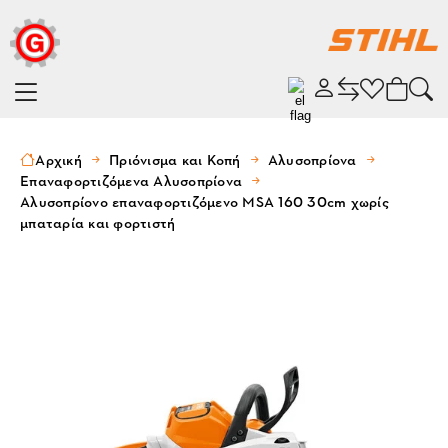
Αρχική
Πριόνισμα και Κοπή
Αλυσοπρίονα
Επαναφορτιζόμενα Αλυσοπρίονα
Αλυσοπρίονο επαναφορτιζόμενο MSA 160 30cm χωρίς
μπαταρία και φορτιστή