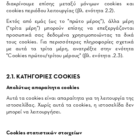
διακρίνουμε επίσης μεταξύ μόνιμων cookies και
cookies περιόδου λειτουργίας (βλ. ενότητα 2.2).
Εκτός από εμάς (ως το "πρώτο μέρος"), άλλα μέρη
("τρίτα μέρη") μπορούν επίσης να επεξεργάζονται
προσωπικά σας δεδομένα χρησιμοποιώντας τα δικά
τους cookies. Για περισσότερες πληροφορίες σχετικά
με αυτά τα τρίτα μέρη, ανατρέξτε στην ενότητα
"Cookies πρώτου/τρίτου μέρους" (βλ. ενότητα .2.3).
2.1. ΚΑΤΗΓΟΡΙΕΣ COOKIES
Απολύτως απαραίτητα cookies
Αυτά τα cookies είναι απαραίτητα για τη λειτουργία της
ιστοσελίδας. Χωρίς αυτά τα cookies, η ιστοσελίδα δεν
μπορεί να λειτουργήσει.
Cookies στατιστικών στοιχείων