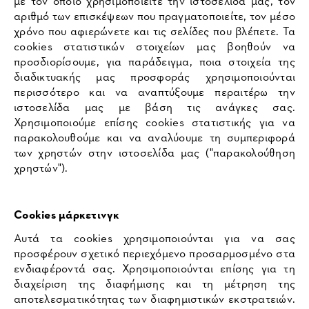
με τον οποίο χρησιμοποιείτε την ιστοσελίδα μας, τον
αριθμό των επισκέψεων που πραγματοποιείτε, τον μέσο
χρόνο που αφιερώνετε και τις σελίδες που βλέπετε. Τα
cookies στατιστικών στοιχείων μας βοηθούν να
προσδιορίσουμε, για παράδειγμα, ποια στοιχεία της
διαδικτυακής μας προσφοράς χρησιμοποιούνται
περισσότερο και να αναπτύξουμε περαιτέρω την
ιστοσελίδα μας με βάση τις ανάγκες σας.
Χρησιμοποιούμε επίσης cookies στατιστικής για να
παρακολουθούμε και να αναλύουμε τη συμπεριφορά
των χρηστών στην ιστοσελίδα μας ("παρακολούθηση
χρηστών").
Cookies μάρκετινγκ
Αυτά τα cookies χρησιμοποιούνται για να σας
προσφέρουν σχετικό περιεχόμενο προσαρμοσμένο στα
ενδιαφέροντά σας. Χρησιμοποιούνται επίσης για τη
διαχείριση της διαφήμισης και τη μέτρηση της
αποτελεσματικότητας των διαφημιστικών εκστρατειών.