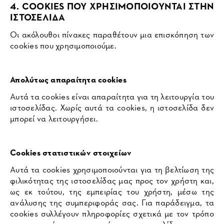
4. COOKIES ΠΟΥ ΧΡΗΣΙΜΟΠΟΙΟΥΝΤΑΙ ΣΤΗΝ
ΙΣΤΟΣΕΛΙΔΑ
Οι ακόλουθοι πίνακες παραθέτουν μια επισκόπηση των
cookies που χρησιμοποιούμε.
Απολύτως απαραίτητα cookies
Αυτά τα cookies είναι απαραίτητα για τη λειτουργία του
ιστοσελίδας. Χωρίς αυτά τα cookies, η ιστοσελίδα δεν
μπορεί να λειτουργήσει.
Cookies στατιστικών στοιχείων
Αυτά τα cookies χρησιμοποιούνται για τη βελτίωση της
φιλικότητας της ιστοσελίδας μας προς τον χρήστη και,
ως εκ τούτου, της εμπειρίας του χρήστη, μέσω της
ανάλυσης της συμπεριφοράς σας. Για παράδειγμα, τα
cookies συλλέγουν πληροφορίες σχετικά με τον τρόπο