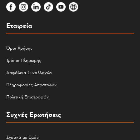
Εταιρεία
Όροι Χρήσης
Τρόποι Πληρωμής
Ασφάλεια Συναλλαγών
Πληροφορίες Αποστολών
Πολιτική Επιστροφών
Συχνές Ερωτήσεις
Σχετικά με Εμάς