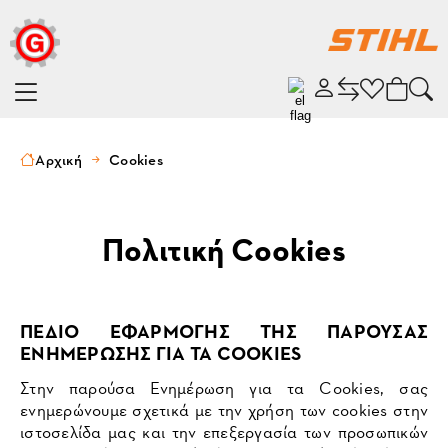
Αρχική
Cookies
Πολιτική Cookies
ΠΕΔΙΟ ΕΦΑΡΜΟΓΗΣ ΤΗΣ ΠΑΡΟΥΣΑΣ
ΕΝΗΜΕΡΩΣΗΣ ΓΙΑ ΤΑ COOKIES
Στην παρούσα Ενημέρωση για τα Cookies, σας
ενημερώνουμε σχετικά με την χρήση των cookies στην
ιστοσελίδα μας και την επεξεργασία των προσωπικών