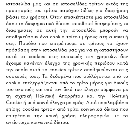
ιστοσελίδα μας και σε ιστοσελίδες τρίτων εκτός της
προσφοράς του τρίτου παρόχου (ιδίως για διαφήμιση
βάσει του χρήστη). Όταν επισκέπτεστε μια ιστοσελίδα
όπου το διαφημιστικό δίκτυο τοποθετεί διαφημίσεις, οι
διαφημίσεις σε αυτή την ιστοσελίδα μπορούν να
αποθηκεύσουν ένα cookie τρίτου μέρους στη συσκευή
σας. Παρόλο που επιτρέπουμε σε τρίτους να έχουν
πρόσβαση στην ιστοσελίδα μας για να εγκαταστήσουν
αυτά τα cookies στις συσκευές των χρηστών, δεν
έχουμε κανέναν έλεγχο της χρονικής περιόδου κατά
την οποία αυτά τα cookies τρίτων αποθηκεύονται στις
συσκευές τους. Τα δεδομένα που συλλέγονται από το
cookie επεξεργάζονται από το τρίτο μέρος για δικούς
του σκοπούς και υπό τον δικό του έλεγχο σύμφωνα με
τη σχετική Πολιτική Απορρήτου και την Πολιτική
Cookie ή υπό κοινό έλεγχο με εμάς. Αυτό περιλαμβάνει
επίσης cookies τρίτων από τρίτα κοινωνικά δίκτυα που
επιτρέπουν την κοινή χρήση πληροφοριών με τα
αντίστοιχα κοινωνικά δίκτυα.