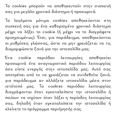
Τα cookies μπορούν να αποθηκευτούν στην συσκευή
σας για μεγάλο χρονικό διάστημα ή προσωρινά.
Τα λεγόμενα μόνιμα cookies αποθηκεύονται στη
συσκευή σας για ένα καθορισμένο χρονικό διάστημα
μέχρι να λήξει το cookie (ή μέχρι να το διαγράψετε
προηγουμένως). Έτσι, για παράδειγμα, αποθηκεύονται
οι ρυθμίσεις γλώσσας, ώστε να μην χρειάζεται να τις
διαμορφώσετε ξανά για την ιστοσελίδα μας.
Ένα cookie περιόδου λειτουργίας αποθηκεύει
προσωρινά ένα αναγνωριστικό περιόδου λειτουργίας
όσο είστε ενεργός στην ιστοσελίδα μας. Αυτό σας
αποτρέπει από το να χρειάζεται να συνδεθείτε ξανά,
για παράδειγμα αν αλλάξετε ιστοσελίδα μέσα στον
ιστότοπό μας. Τα cookies περιόδου λειτουργίας
διαγράφονται όταν εγκαταλείπετε την ιστοσελίδα ή
παύουν να ισχύουν όταν λήξει η περίοδος λειτουργίας
σας, δηλαδή όταν εγκαταλείπετε την ιστοσελίδα ή
κλείνετε το πρόγραμμα περιήγησής σας.