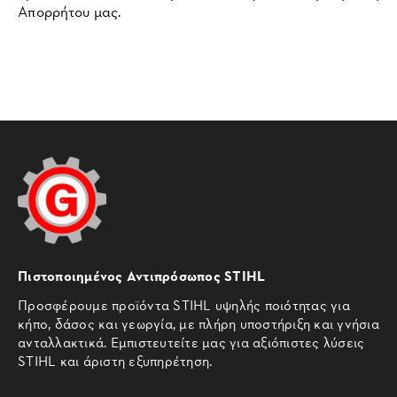
Απορρήτου μας.
Πιστοποιημένος Αντιπρόσωπος STIHL
Προσφέρουμε προϊόντα STIHL υψηλής ποιότητας για
κήπο, δάσος και γεωργία, με πλήρη υποστήριξη και γνήσια
ανταλλακτικά. Εμπιστευτείτε μας για αξιόπιστες λύσεις
STIHL και άριστη εξυπηρέτηση.