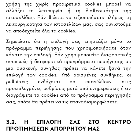
χρήση της χωρίς προαιρετικά cookies μπορεί να
αλλάξει τη λειτουργία ή τη διαθεσιμότητα της
ιστοσελίδας. Εάν θέλετε να αξιοποιήσετε πλήρως τη
λειτουργικότητα των ιστοσελίδων μας, σας συνιστούμε
να αποδεχτείτε όλα τα cookies.
Σημειώστε ότι η επιλογή σας επηρεάζει μόνο το
πρόγραμμα περιήγησης που χρησιμοποιήσατε όταν
κάνατε την επιλογή. Εάν χρησιμοποιείτε διαφορετικές
συσκευές ή διαφορετικά προγράμματα περιήγησης σε
μια συσκευή, συνήθως πρέπει να κάνετε ξανά την
επιλογή των cookies. Υπό ορισμένες συνθήκες, οι
ρυθμίσεις ενδέχεται να επανέλθουν στις
προεπιλεγμένες ρυθμίσεις μετά από ενημερώσεις ή αν
διαγράψετε τα cookies από το πρόγραμμα περιήγησής
σας, οπότε θα πρέπει να τις επαναδιαμορφώσετε.
3.2. Η ΕΠΙΛΟΓΗ ΣΑΣ ΣΤΟ ΚΕΝΤΡΟ
ΠΡΟΤΙΜΗΣΕΩΝ ΑΠΟΡΡΗΤΟΥ ΜΑΣ