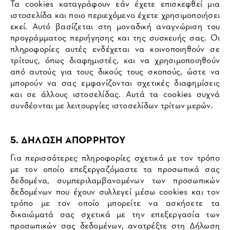
Τα cookies καταγράφουν εάν έχετε επισκεφθεί μια
ιστοσελίδα και ποιο περιεχόμενο έχετε χρησιμοποιήσει
εκεί. Αυτό βασίζεται στη μοναδική αναγνώριση του
προγράμματος περιήγησης και της συσκευής σας. Οι
πληροφορίες αυτές ενδέχεται να κοινοποιηθούν σε
τρίτους, όπως διαφημιστές, και να χρησιμοποιηθούν
από αυτούς για τους δικούς τους σκοπούς, ώστε να
μπορούν να σας εμφανίζονται σχετικές διαφημίσεις
και σε άλλους ιστοσελίδας. Αυτά τα cookies συχνά
συνδέονται με λειτουργίες ιστοσελίδων τρίτων μερών.
5. ΔΗΛΩΣΗ ΑΠΟΡΡΗΤΟΥ
Για περισσότερες πληροφορίες σχετικά με τον τρόπο
με τον οποίο επεξεργαζόμαστε τα προσωπικά σας
δεδομένα, συμπεριλαμβανομένων των προσωπικών
δεδομένων που έχουν συλλεγεί μέσω cookies και τον
τρόπο με τον οποίο μπορείτε να ασκήσετε τα
δικαιώματά σας σχετικά με την επεξεργασία των
προσωπικών σας δεδομένων, ανατρέξτε στη Δήλωση