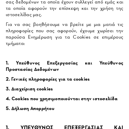
σας δεδομένων τα οποία έχουν συλλεγεί από εμάς και
τα οποία αφορούν την επίσκεψη και την χρήση της
ιστοσελίδας μας.
Για να σας βοηθήσουμε να βρείτε με μια ματιά τις
πληροφορίες που σας αφορούν, έχουμε χωρίσει την
παρούσα Ενημέρωση για τα Cookies σε επιμέρους
τμήματα:
1. Υπεύθυνος Επεξεργασίας και Υπεύθυνος
Προστασίας Δεδομένων
2. Γενικές πληροφορίες για τα cookies
3. Διαχείριση cookies
4. Cookies που χρησιμοποιούνται στην ιστοσελίδα
5. Δήλωση Απορρήτου
1. ΥΠΕΥΘΥΝΟΣ ΕΠΕΞΕΡΓΑΣΙΑΣ ΚΑΙ