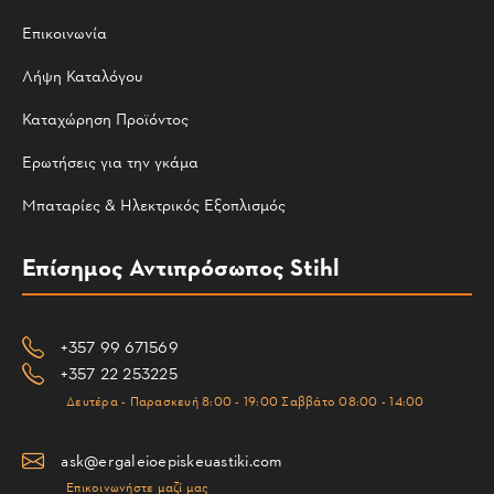
Επικοινωνία
Λήψη Καταλόγου
Καταχώρηση Προϊόντος
Ερωτήσεις για την γκάμα
Μπαταρίες & Ηλεκτρικός Εξοπλισμός
Επίσημος Αντιπρόσωπος Stihl
+357 99 671569
+357 22 253225
Δευτέρα - Παρασκευή 8:00 - 19:00 Σαββάτο 08:00 - 14:00
ask@ergaleioepiskeuastiki.com
Επικοινωνήστε μαζί μας