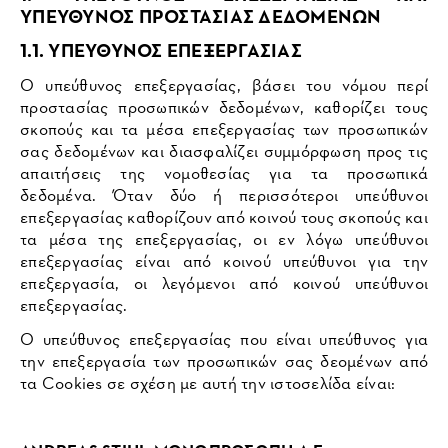
ΥΠΕΥΘΥΝΟΣ ΠΡΟΣΤΑΣΙΑΣ ΔΕΔΟΜΕΝΩΝ
1.1. ΥΠΕΥΘΥΝΟΣ ΕΠΕΞΕΡΓΑΣΙΑΣ
Ο υπεύθυνος επεξεργασίας, βάσει του νόμου περί
προστασίας προσωπικών δεδομένων, καθορίζει τους
σκοπούς και τα μέσα επεξεργασίας των προσωπικών
σας δεδομένων και διασφαλίζει συμμόρφωση προς τις
απαιτήσεις της νομοθεσίας για τα προσωπικά
δεδομένα. Όταν δύο ή περισσότεροι υπεύθυνοι
επεξεργασίας καθορίζουν από κοινού τους σκοπούς και
τα μέσα της επεξεργασίας, οι εν λόγω υπεύθυνοι
επεξεργασίας είναι από κοινού υπεύθυνοι για την
επεξεργασία, οι λεγόμενοι από κοινού υπεύθυνοι
επεξεργασίας.
Ο υπεύθυνος επεξεργασίας που είναι υπεύθυνος για
την επεξεργασία των προσωπικών σας δεομένων από
τα Cookies σε σχέση με αυτή την ιστοσελίδα είναι: