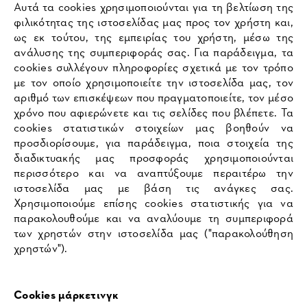
Αυτά τα cookies χρησιμοποιούνται για τη βελτίωση της
φιλικότητας της ιστοσελίδας μας προς τον χρήστη και,
ως εκ τούτου, της εμπειρίας του χρήστη, μέσω της
ανάλυσης της συμπεριφοράς σας. Για παράδειγμα, τα
cookies συλλέγουν πληροφορίες σχετικά με τον τρόπο
με τον οποίο χρησιμοποιείτε την ιστοσελίδα μας, τον
αριθμό των επισκέψεων που πραγματοποιείτε, τον μέσο
χρόνο που αφιερώνετε και τις σελίδες που βλέπετε. Τα
cookies στατιστικών στοιχείων μας βοηθούν να
προσδιορίσουμε, για παράδειγμα, ποια στοιχεία της
διαδικτυακής μας προσφοράς χρησιμοποιούνται
περισσότερο και να αναπτύξουμε περαιτέρω την
ιστοσελίδα μας με βάση τις ανάγκες σας.
Χρησιμοποιούμε επίσης cookies στατιστικής για να
παρακολουθούμε και να αναλύουμε τη συμπεριφορά
των χρηστών στην ιστοσελίδα μας ("παρακολούθηση
χρηστών").
Cookies μάρκετινγκ