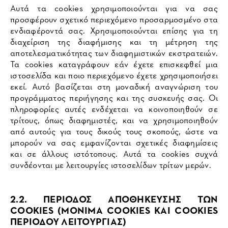
Αυτά τα cookies χρησιμοποιούνται για να σας
προσφέρουν σχετικό περιεχόμενο προσαρμοσμένο στα
ενδιαφέροντά σας. Χρησιμοποιούνται επίσης για τη
διαχείριση της διαφήμισης και τη μέτρηση της
αποτελεσματικότητας των διαφημιστικών εκστρατειών.
Τα cookies καταγράφουν εάν έχετε επισκεφθεί μια
ιστοσελίδα και ποιο περιεχόμενο έχετε χρησιμοποιήσει
εκεί. Αυτό βασίζεται στη μοναδική αναγνώριση του
προγράμματος περιήγησης και της συσκευής σας. Οι
πληροφορίες αυτές ενδέχεται να κοινοποιηθούν σε
τρίτους, όπως διαφημιστές, και να χρησιμοποιηθούν
από αυτούς για τους δικούς τους σκοπούς, ώστε να
μπορούν να σας εμφανίζονται σχετικές διαφημίσεις
και σε άλλους ιστότοπους. Αυτά τα cookies συχνά
συνδέονται με λειτουργίες ιστοσελίδων τρίτων μερών.
2.2. ΠΕΡΙΟΔΟΣ ΑΠΟΘΗΚΕΥΣΗΣ ΤΩΝ
COOKIES (ΜΟΝΙΜΑ COOKIES ΚΑΙ COOKIES
ΠΕΡΙΟΔΟΥ ΛΕΙΤΟΥΡΓΙΑΣ)