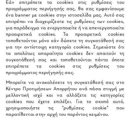
Εάν επιτρέπετε τα cookies στις ρυθμίσεις του
προγράμματος περιήγησής σας, θα σας εμφανίσουμε
ένα banner με cookies στην ιστοσελίδα μας. Αυτό σας
επιτρέπει να διαχειρίζεστε τις ρυθμίσεις των cookies,
για παράδειγμα να ενεργοποιείτε ή να απενεργοποιείτε
προαιρετικά cookies. Τα προαιρετικά cookies
τοποθετούνται μόνο εάν δώσετε τη συγκατάθεσή σας
για την αντίστοιχη κατηγορία cookies. Σημειώστε ότι
τα απολύτως απαραίτητα cookies δεν απαιτούν τη
συγκατάθεσή σας και τοποθετούνται πάντα όποτε
επιτρέπετε τα cookies στις ρυθμίσεις του
προγράμματος περιήγησής σας.
Μπορείτε να ανακαλέσετε τη συγκατάθεσή σας στο
Κέντρο Προτιμήσεων Απορρήτου ανά πάσα στιγμή με
μελλοντική ισχύ και να αλλάξετε τις κατηγορίες
cookies που έχετε επιλέξει. Για το σκοπό αυτό,
χρησιμοποιήστε τις "ρυθμίσεις cookie" που
παρατίθενται στην αρχή του παρόντος κειμένου.