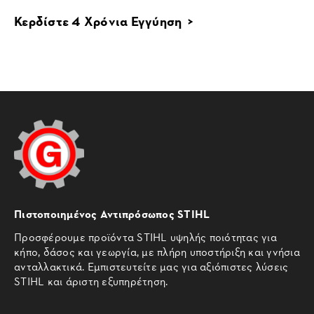
Κερδίστε 4 Χρόνια Εγγύηση >
Πιστοποιημένος Αντιπρόσωπος STIHL
Προσφέρουμε προϊόντα STIHL υψηλής ποιότητας για
κήπο, δάσος και γεωργία, με πλήρη υποστήριξη και γνήσια
ανταλλακτικά. Εμπιστευτείτε μας για αξιόπιστες λύσεις
STIHL και άριστη εξυπηρέτηση.