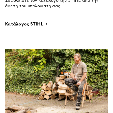
άνεση του υπολογιστή σας.
Κατάλογος STIHL >