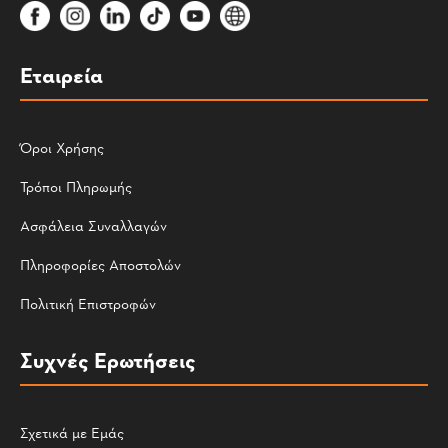
Εταιρεία
Όροι Χρήσης
Τρόποι Πληρωμής
Ασφάλεια Συναλλαγών
Πληροφορίες Αποστολών
Πολιτική Επιστροφών
Συχνές Ερωτήσεις
Σχετικά με Εμάς