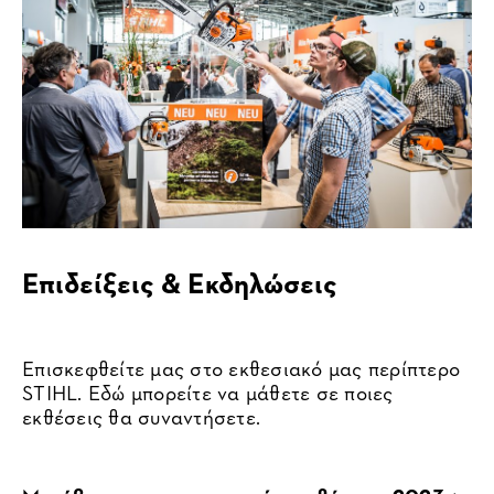
Επιδείξεις & Εκδηλώσεις
Επισκεφθείτε μας στο εκθεσιακό μας περίπτερο
STIHL. Εδώ μπορείτε να μάθετε σε ποιες
εκθέσεις θα συναντήσετε.