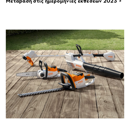
Μετάβαση στις ημερομηνίες εκθέσεων 2023 >