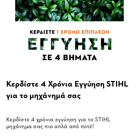
Κερδίστε 4 Χρόνια Εγγύηση STIHL
για το μηχάνημά σας
Κερδίστε 4 χρόνια εγγύηση για το STIHL
μηχάνημα σας πιο απλά από ποτέ!