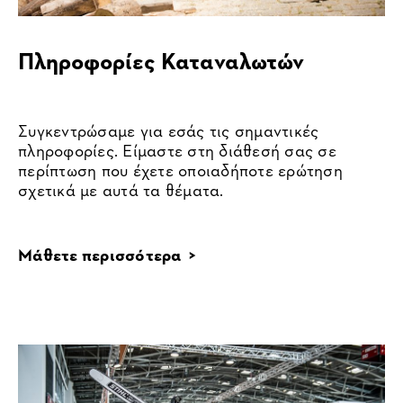
Πληροφορίες Καταναλωτών
Συγκεντρώσαμε για εσάς τις σημαντικές
πληροφορίες. Είμαστε στη διάθεσή σας σε
περίπτωση που έχετε οποιαδήποτε ερώτηση
σχετικά με αυτά τα θέματα.
Μάθετε περισσότερα >