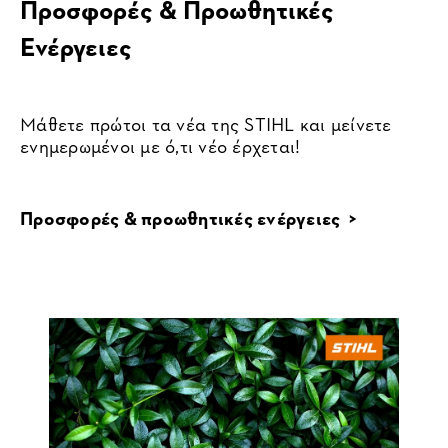
Προσφορές & Προωθητικές
Ενέργειες
Μάθετε πρώτοι τα νέα της STIHL και μείνετε
ενημερωμένοι με ό,τι νέο έρχεται!
Προσφορές & προωθητικές ενέργειες >