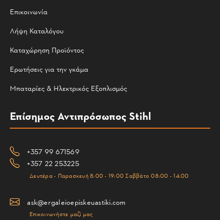
Επικοινωνία
Λήψη Καταλόγου
Καταχώρηση Προϊόντος
Ερωτήσεις για την γκάμα
Μπαταρίες & Ηλεκτρικός Εξοπλισμός
Επίσημος Αντιπρόσωπος Stihl
+357 99 671569
+357 22 253225
Δευτέρα - Παρασκευή 8:00 - 19:00 Σαββάτο 08:00 - 14:00
ask@ergaleioepiskeuastiki.com
Επικοινωνήστε μαζί μας