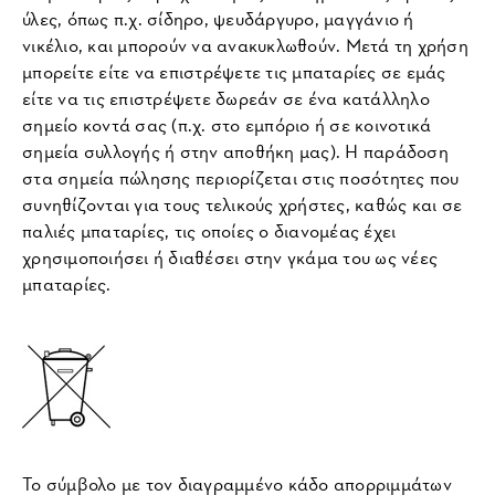
ύλες, όπως π.χ. σίδηρο, ψευδάργυρο, μαγγάνιο ή
νικέλιο, και μπορούν να ανακυκλωθούν. Μετά τη χρήση
μπορείτε είτε να επιστρέψετε τις μπαταρίες σε εμάς
είτε να τις επιστρέψετε δωρεάν σε ένα κατάλληλο
σημείο κοντά σας (π.χ. στο εμπόριο ή σε κοινοτικά
σημεία συλλογής ή στην αποθήκη μας). Η παράδοση
στα σημεία πώλησης περιορίζεται στις ποσότητες που
συνηθίζονται για τους τελικούς χρήστες, καθώς και σε
παλιές μπαταρίες, τις οποίες ο διανομέας έχει
χρησιμοποιήσει ή διαθέσει στην γκάμα του ως νέες
μπαταρίες.
Το σύμβολο με τον διαγραμμένο κάδο απορριμμάτων