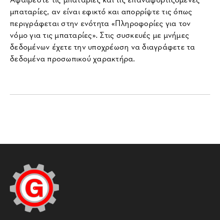
μπαταρίες, αν είναι εφικτό και απορρίψτε τις όπως
περιγράφεται στην ενότητα «Πληροφορίες για τον
νόμο για τις μπαταρίες». Στις συσκευές με μνήμες
δεδομένων έχετε την υποχρέωση να διαγράφετε τα
δεδομένα προσωπικού χαρακτήρα.