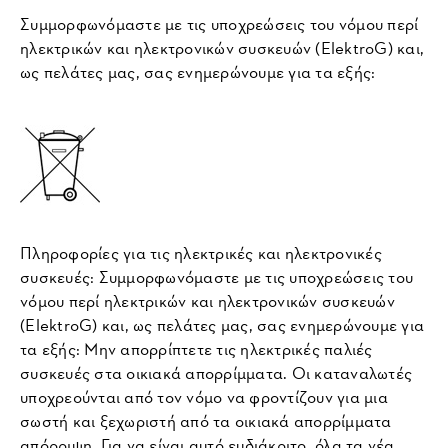
Συμμορφωνόμαστε με τις υποχρεώσεις του νόμου περί
ηλεκτρικών και ηλεκτρονικών συσκευών (ElektroG) και,
ως πελάτες μας, σας ενημερώνουμε για τα εξής:
Πληροφορίες για τις ηλεκτρικές και ηλεκτρονικές
συσκευές: Συμμορφωνόμαστε με τις υποχρεώσεις του
νόμου περί ηλεκτρικών και ηλεκτρονικών συσκευών
(ElektroG) και, ως πελάτες μας, σας ενημερώνουμε για
τα εξής: Μην απορρίπτετε τις ηλεκτρικές παλιές
συσκευές στα οικιακά απορρίμματα. Οι καταναλωτές
υποχρεούνται από τον νόμο να φροντίζουν για μια
σωστή και ξεχωριστή από τα οικιακά απορρίμματα
απόρριψη. Για να είναι αυτό ευδιάκριτο, όλα τα νέα