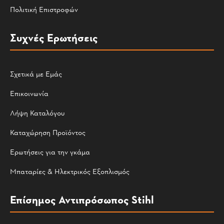
Πολιτική Επιστροφών
Συχνές Ερωτήσεις
Σχετικά με Εμάς
Επικοινωνία
Λήψη Καταλόγου
Καταχώρηση Προϊόντος
Ερωτήσεις για την γκάμα
Μπαταρίες & Ηλεκτρικός Εξοπλισμός
Επίσημος Αντιπρόσωπος Stihl