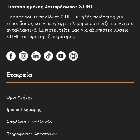
Πιστοποιημένος Αντιπρόσωπος STIHL
Προσφέρουμε προϊόντα STIHL υψηλής ποιότητας για
κήπο, δάσος και γεωργία, με πλήρη υποστήριξη και γνήσια
ανταλλακτικά. Εμπιστευτείτε μας για αξιόπιστες λύσεις
STIHL και άριστη εξυπηρέτηση.
Εταιρεία
Όροι Χρήσης
Τρόποι Πληρωμής
Ασφάλεια Συναλλαγών
Πληροφορίες Αποστολών