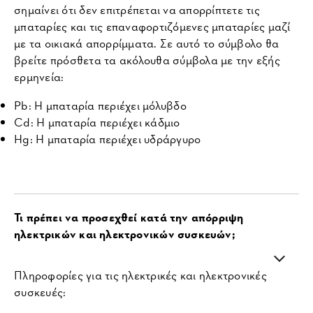
σημαίνει ότι δεν επιτρέπεται να απορρίπτετε τις
μπαταρίες και τις επαναφορτιζόμενες μπαταρίες μαζί
με τα οικιακά απορρίμματα. Σε αυτό το σύμβολο θα
βρείτε πρόσθετα τα ακόλουθα σύμβολα με την εξής
ερμηνεία:
Pb: Η μπαταρία περιέχει μόλυβδο
Cd: Η μπαταρία περιέχει κάδμιο
Hg: Η μπαταρία περιέχει υδράργυρο
Τι πρέπει να προσεχθεί κατά την απόρριψη
ηλεκτρικών και ηλεκτρονικών συσκευών;
Πληροφορίες για τις ηλεκτρικές και ηλεκτρονικές
συσκευές: