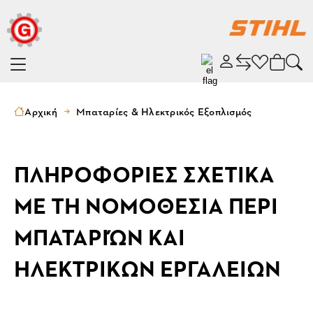
Αρχική
Μπαταρίες & Ηλεκτρικός Εξοπλισμός
ΠΛΗΡΟΦΟΡΙΕΣ ΣΧΕΤΙΚΑ
ΜΕ ΤΗ ΝΟΜΟΘΕΣΙΑ ΠΕΡΙ
ΜΠΑΤΑΡΙΏΝ ΚΑΙ
ΗΛΕΚΤΡΙΚΩΝ ΕΡΓΑΛΕΙΩΝ