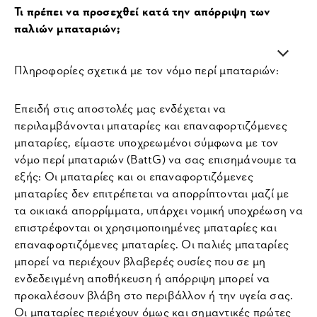
Τι πρέπει να προσεχθεί κατά την απόρριψη των
παλιών μπαταριών;
Πληροφορίες σχετικά με τον νόμο περί μπαταριών:
Επειδή στις αποστολές μας ενδέχεται να
περιλαμβάνονται μπαταρίες και επαναφορτιζόμενες
μπαταρίες, είμαστε υποχρεωμένοι σύμφωνα με τον
νόμο περί μπαταριών (BattG) να σας επισημάνουμε τα
εξής: Οι μπαταρίες και οι επαναφορτιζόμενες
μπαταρίες δεν επιτρέπεται να απορρίπτονται μαζί με
τα οικιακά απορρίμματα, υπάρχει νομική υποχρέωση να
επιστρέφονται οι χρησιμοποιημένες μπαταρίες και
επαναφορτιζόμενες μπαταρίες. Οι παλιές μπαταρίες
μπορεί να περιέχουν βλαβερές ουσίες που σε μη
ενδεδειγμένη αποθήκευση ή απόρριψη μπορεί να
προκαλέσουν βλάβη στο περιβάλλον ή την υγεία σας.
Οι μπαταρίες περιέχουν όμως και σημαντικές πρώτες