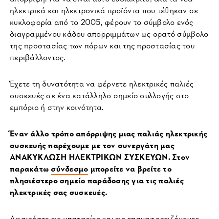
ηλεκτρικά και ηλεκτρονικά προϊόντα που τέθηκαν σε
κυκλοφορία από το 2005, φέρουν το σύμβολο ενός
διαγραμμένου κάδου απορριμμάτων ως ορατό σύμβολο
της προστασίας των πόρων και της προστασίας του
περιβάλλοντος.
Έχετε τη δυνατότητα να φέρνετε ηλεκτρικές παλιές
συσκευές σε ένα κατάλληλο σημείο συλλογής στο
εμπόριο ή στην κοινότητα.
Έναν άλλο τρόπο απόρριψης μιας παλιάς ηλεκτρικής
συσκευής παρέχουμε με τον συνεργάτη μας
ΑΝΑΚΥΚΛΩΣΗ ΗΛΕΚΤΡΙΚΩΝ ΣΥΣΚΕΥΩΝ. Στον
παρακάτω
σύνδεσμο
μπορείτε να βρείτε το
πλησιέστερο σημείο παράδοσης για τις παλιές
ηλεκτρικές σας συσκευές.
Αφαιρέστε τις μπαταρίες και τις επαναφορτιζόμενες