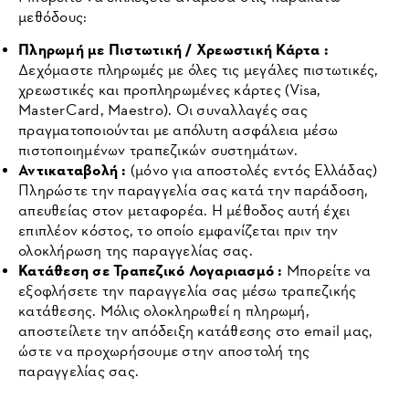
μεθόδους:
Πληρωμή με Πιστωτική / Χρεωστική Κάρτα :
Δεχόμαστε πληρωμές με όλες τις μεγάλες πιστωτικές,
χρεωστικές και προπληρωμένες κάρτες (Visa,
MasterCard, Maestro). Οι συναλλαγές σας
πραγματοποιούνται με απόλυτη ασφάλεια μέσω
πιστοποιημένων τραπεζικών συστημάτων.
Αντικαταβολή :
(μόνο για αποστολές εντός Ελλάδας)
Πληρώστε την παραγγελία σας κατά την παράδοση,
απευθείας στον μεταφορέα. Η μέθοδος αυτή έχει
επιπλέον κόστος, το οποίο εμφανίζεται πριν την
ολοκλήρωση της παραγγελίας σας.
Κατάθεση σε Τραπεζικό Λογαριασμό :
Μπορείτε να
εξοφλήσετε την παραγγελία σας μέσω τραπεζικής
κατάθεσης. Μόλις ολοκληρωθεί η πληρωμή,
αποστείλετε την απόδειξη κατάθεσης στο email μας,
ώστε να προχωρήσουμε στην αποστολή της
παραγγελίας σας.