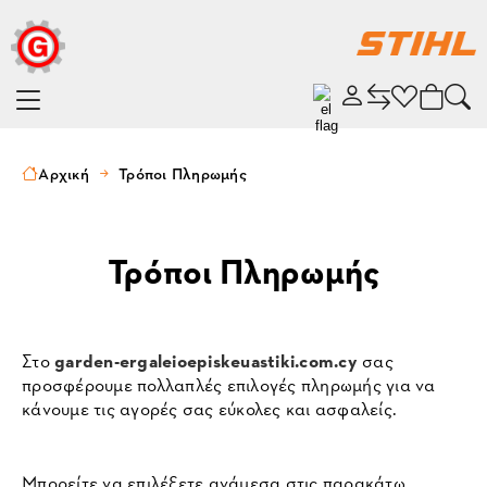
Αρχική
Τρόποι Πληρωμής
Τρόποι Πληρωμής
Στο
garden-ergaleioepiskeuastiki.com.cy
σας
προσφέρουμε πολλαπλές επιλογές πληρωμής για να
κάνουμε τις αγορές σας εύκολες και ασφαλείς.
Μπορείτε να επιλέξετε ανάμεσα στις παρακάτω