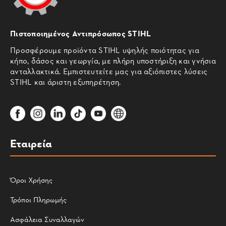
Πιστοποιημένος Αντιπρόσωπος STIHL
Προσφέρουμε προϊόντα STIHL υψηλής ποιότητας για
κήπο, δάσος και γεωργία, με πλήρη υποστήριξη και γνήσια
ανταλλακτικά. Εμπιστευτείτε μας για αξιόπιστες λύσεις
STIHL και άριστη εξυπηρέτηση.
Εταιρεία
Όροι Χρήσης
Τρόποι Πληρωμής
Ασφάλεια Συναλλαγών