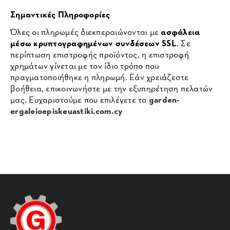
Σημαντικές Πληροφορίες
Όλες οι πληρωμές διεκπεραιώνονται με
ασφάλεια
μέσω κρυπτογραφημένων συνδέσεων SSL
. Σε
περίπτωση επιστροφής προϊόντος, η επιστροφή
χρημάτων γίνεται με τον ίδιο τρόπο που
πραγματοποιήθηκε η πληρωμή. Εάν χρειάζεστε
βοήθεια, επικοινωνήστε με την εξυπηρέτηση πελατών
μας. Ευχαριστούμε που επιλέγετε το
garden-
ergaleioepiskeuastiki.com.cy