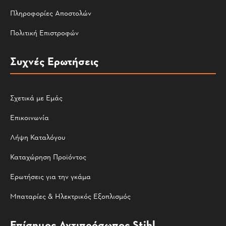
Πληροφορίες Αποστολών
Πολιτική Επιστροφών
Συχνές Ερωτήσεις
Σχετικά με Εμάς
Επικοινωνία
Λήψη Καταλόγου
Καταχώρηση Προϊόντος
Ερωτήσεις για την γκάμα
Μπαταρίες & Ηλεκτρικός Εξοπλισμός
Επίσημος Αντιπρόσωπος Stihl