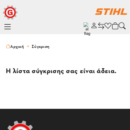
Αρχική
Σύγκριση
Η λίστα σύγκρισης σας είναι άδεια.