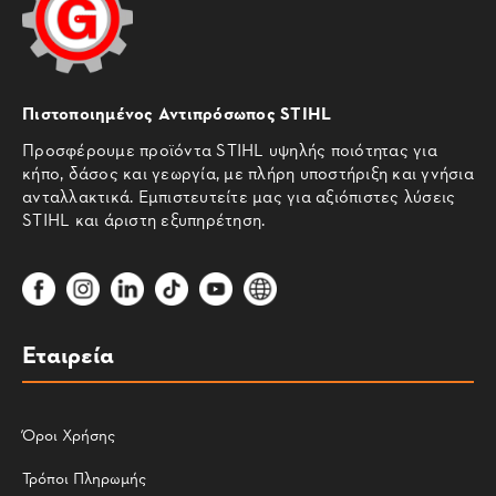
Πιστοποιημένος Αντιπρόσωπος STIHL
Προσφέρουμε προϊόντα STIHL υψηλής ποιότητας για
κήπο, δάσος και γεωργία, με πλήρη υποστήριξη και γνήσια
ανταλλακτικά. Εμπιστευτείτε μας για αξιόπιστες λύσεις
STIHL και άριστη εξυπηρέτηση.
Εταιρεία
Όροι Χρήσης
Τρόποι Πληρωμής