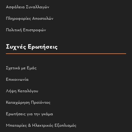
Ασφάλεια Συναλλαγών
Πληροφορίες Αποστολών
Πολιτική Επιστροφών
Συχνές Ερωτήσεις
Σχετικά με Εμάς
Επικοινωνία
Λήψη Καταλόγου
Καταχώρηση Προϊόντος
Ερωτήσεις για την γκάμα
Μπαταρίες & Ηλεκτρικός Εξοπλισμός