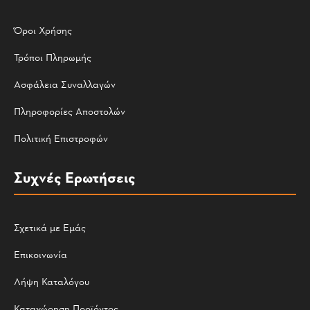
Όροι Χρήσης
Τρόποι Πληρωμής
Ασφάλεια Συναλλαγών
Πληροφορίες Αποστολών
Πολιτική Επιστροφών
Συχνές Ερωτήσεις
Σχετικά με Εμάς
Επικοινωνία
Λήψη Καταλόγου
Καταχώρηση Προϊόντος