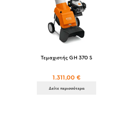
Τεμαχιστής GH 370 S
1.311,00 €
Δείτε περισσότερα