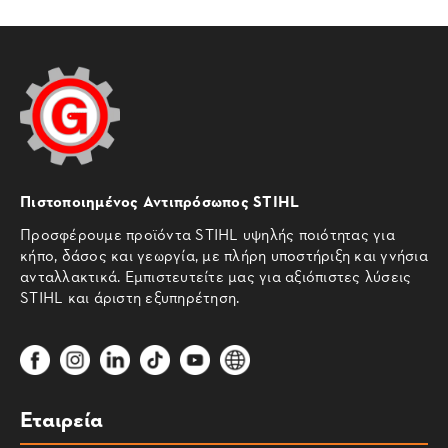
Πιστοποιημένος Αντιπρόσωπος STIHL
Προσφέρουμε προϊόντα STIHL υψηλής ποιότητας για
κήπο, δάσος και γεωργία, με πλήρη υποστήριξη και γνήσια
ανταλλακτικά. Εμπιστευτείτε μας για αξιόπιστες λύσεις
STIHL και άριστη εξυπηρέτηση.
Εταιρεία