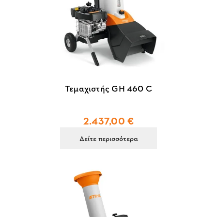
Τεμαχιστής GH 460 C
2.437,00 €
Δείτε περισσότερα