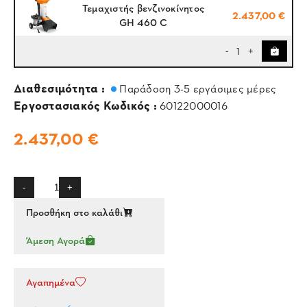
Τεμαχιστής βενζινοκίνητος
2.437,00 €
GH 460 C
1
-
+
Διαθεσιμότητα :
Παράδοση 3-5 εργάσιμες μέρες
Εργοστασιακός Κωδικός :
60122000016
2.437,00 €
-
+
Προσθήκη στο καλάθι
Άμεση Αγορά
Αγαπημένα