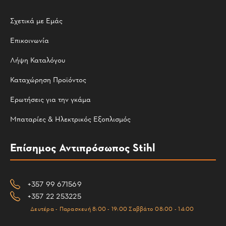
Σχετικά με Εμάς
Επικοινωνία
Λήψη Καταλόγου
Καταχώρηση Προϊόντος
Ερωτήσεις για την γκάμα
Μπαταρίες & Ηλεκτρικός Εξοπλισμός
Επίσημος Αντιπρόσωπος Stihl
+357 99 671569
+357 22 253225
Δευτέρα - Παρασκευή 8:00 - 19:00 Σαββάτο 08:00 - 14:00