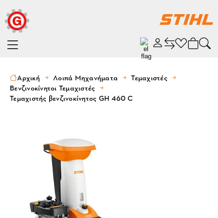
Αρχική
Λοιπά Μηχανήματα
Τεμαχιστές
Βενζινοκίνητοι Τεμαχιστές
Τεμαχιστής βενζινοκίνητος GH 460 C