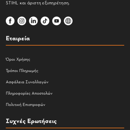
STIHL και άριστη εξυπηρέτηση.
Εταιρεία
Όροι Χρήσης
Τρόποι Πληρωμής
Ασφάλεια Συναλλαγών
Πληροφορίες Αποστολών
Πολιτική Επιστροφών
Συχνές Ερωτήσεις