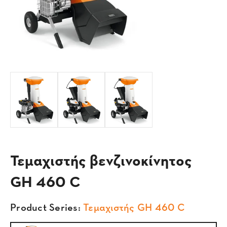
Τεμαχιστής βενζινοκίνητος
GH 460 C
Product Series:
Τεμαχιστής GH 460 C