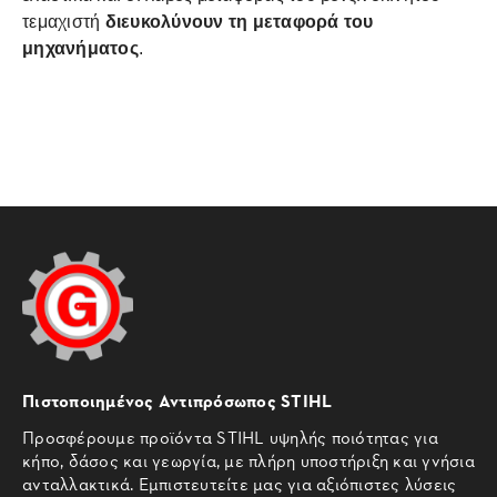
τεμαχιστή
διευκολύνουν τη μεταφορά του
μηχανήματος
.
Πιστοποιημένος Αντιπρόσωπος STIHL
Προσφέρουμε προϊόντα STIHL υψηλής ποιότητας για
κήπο, δάσος και γεωργία, με πλήρη υποστήριξη και γνήσια
ανταλλακτικά. Εμπιστευτείτε μας για αξιόπιστες λύσεις