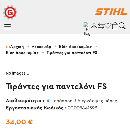
Αρχική
Αξεσουάρ
Είδη δασοκομίας
Είδη δασοκομίας
Τιράντες για παντελόνι FS
No images...
Τιράντες για παντελόνι FS
Διαθεσιμότητα :
Παράδοση 3-5 εργάσιμες μέρες
Εργοστασιακός Κωδικός :
00008841593
34,00 €