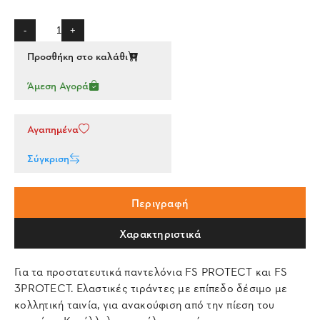
-
+
Προσθήκη στο καλάθι
Άμεση Αγορά
Αγαπημένα
Σύγκριση
Περιγραφή
Χαρακτηριστικά
Για τα προστατευτικά παντελόνια FS PROTECT και FS
3PROTECT. Ελαστικές τιράντες με επίπεδο δέσιμο με
κολλητική ταινία, για ανακούφιση από την πίεση του