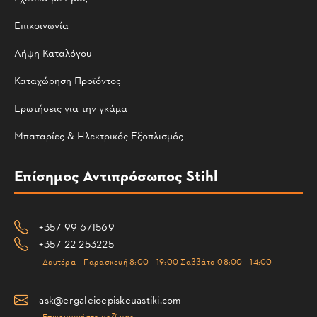
Επικοινωνία
Λήψη Καταλόγου
Καταχώρηση Προϊόντος
Ερωτήσεις για την γκάμα
Μπαταρίες & Ηλεκτρικός Εξοπλισμός
Επίσημος Αντιπρόσωπος Stihl
+357 99 671569
+357 22 253225
Δευτέρα - Παρασκευή 8:00 - 19:00 Σαββάτο 08:00 - 14:00
ask@ergaleioepiskeuastiki.com
Επικοινωνήστε μαζί μας