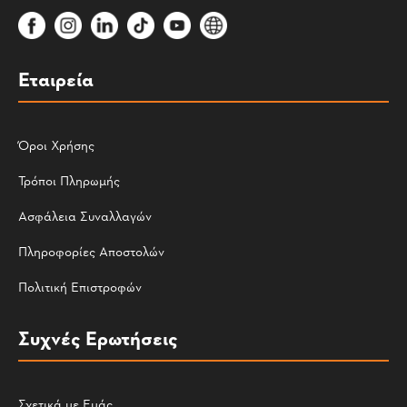
Εταιρεία
Όροι Χρήσης
Τρόποι Πληρωμής
Ασφάλεια Συναλλαγών
Πληροφορίες Αποστολών
Πολιτική Επιστροφών
Συχνές Ερωτήσεις
Σχετικά με Εμάς