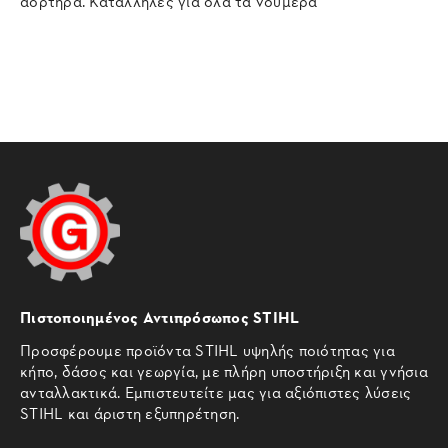
αορτήρα. Κατάλληλες για όλα τα νούμερα
Πιστοποιημένος Αντιπρόσωπος STIHL
Προσφέρουμε προϊόντα STIHL υψηλής ποιότητας για
κήπο, δάσος και γεωργία, με πλήρη υποστήριξη και γνήσια
ανταλλακτικά. Εμπιστευτείτε μας για αξιόπιστες λύσεις
STIHL και άριστη εξυπηρέτηση.