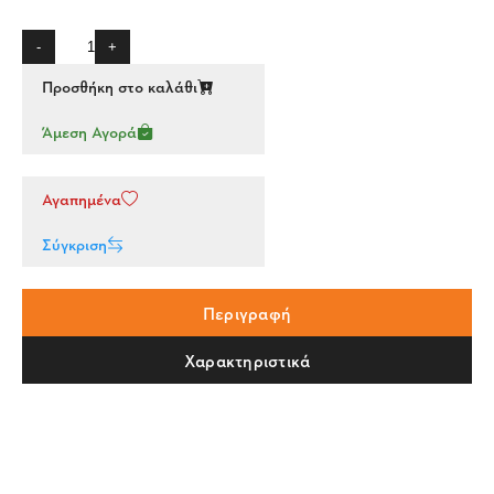
-
+
Προσθήκη στο καλάθι
Άμεση Αγορά
Αγαπημένα
Σύγκριση
Περιγραφή
Χαρακτηριστικά