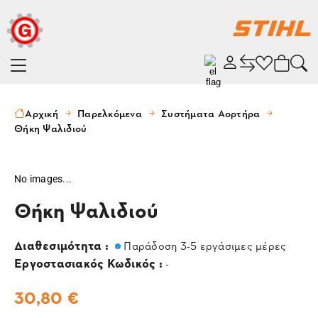
Αρχική
Παρελκόμενα
Συστήματα Αορτήρα
Θήκη Ψαλιδιού
No images...
Θήκη Ψαλιδιού
Διαθεσιμότητα :
Παράδοση 3-5 εργάσιμες μέρες
Εργοστασιακός Κωδικός :
-
30,80 €