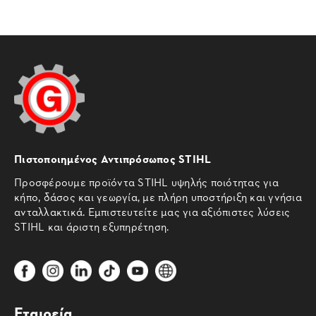
Πιστοποιημένος Αντιπρόσωπος STIHL
Προσφέρουμε προϊόντα STIHL υψηλής ποιότητας για
κήπο, δάσος και γεωργία, με πλήρη υποστήριξη και γνήσια
ανταλλακτικά. Εμπιστευτείτε μας για αξιόπιστες λύσεις
STIHL και άριστη εξυπηρέτηση.
Εταιρεία