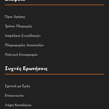
Όροι Χρήσης
Τρόποι Πληρωμής
Ασφάλεια Συναλλαγών
Πληροφορίες Αποστολών
Πολιτική Επιστροφών
Συχνές Ερωτήσεις
Σχετικά με Εμάς
Επικοινωνία
Λήψη Καταλόγου