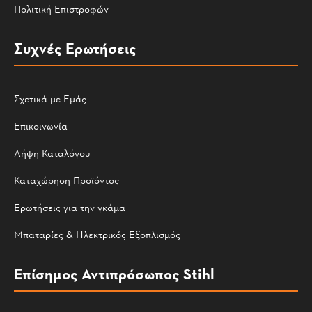
Πολιτική Επιστροφών
Συχνές Ερωτήσεις
Σχετικά με Εμάς
Επικοινωνία
Λήψη Καταλόγου
Καταχώρηση Προϊόντος
Ερωτήσεις για την γκάμα
Μπαταρίες & Ηλεκτρικός Εξοπλισμός
Επίσημος Αντιπρόσωπος Stihl