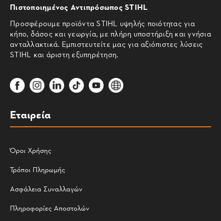
Πιστοποιημένος Αντιπρόσωπος STIHL
Προσφέρουμε προϊόντα STIHL υψηλής ποιότητας για
κήπο, δάσος και γεωργία, με πλήρη υποστήριξη και γνήσια
ανταλλακτικά. Εμπιστευτείτε μας για αξιόπιστες λύσεις
STIHL και άριστη εξυπηρέτηση.
Εταιρεία
Όροι Χρήσης
Τρόποι Πληρωμής
Ασφάλεια Συναλλαγών
Πληροφορίες Αποστολών