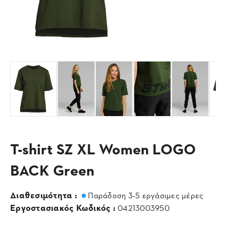
T-shirt SZ XL Women LOGO
BACK Green
Διαθεσιμότητα :
Παράδοση 3-5 εργάσιμες μέρες
Εργοστασιακός Κωδικός :
04213003950