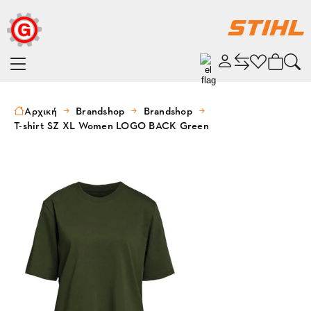
Αρχική
Brandshop
Brandshop
T-shirt SZ XL Women LOGO BACK Green