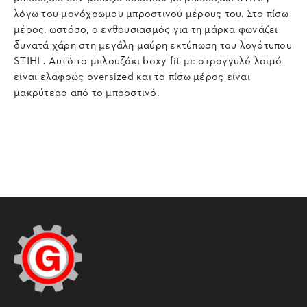
λόγω του μονόχρωμου μπροστινού μέρους του. Στο πίσω
μέρος, ωστόσο, ο ενθουσιασμός για τη μάρκα φωνάζει
δυνατά χάρη στη μεγάλη μαύρη εκτύπωση του λογότυπου
STIHL. Αυτό το μπλουζάκι boxy fit με στρογγυλό λαιμό
είναι ελαφρώς oversized και το πίσω μέρος είναι
μακρύτερο από το μπροστινό.