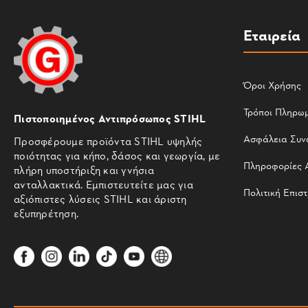
Εταιρεία
Όροι Χρήσης
Τρόποι Πληρω
Πιστοποιημένος Αντιπρόσωπος STIHL
Ασφάλεια Συν
Προσφέρουμε προϊόντα STIHL υψηλής
ποιότητας για κήπο, δάσος και γεωργία, με
Πληροφορίες 
πλήρη υποστήριξη και γνήσια
ανταλλακτικά. Εμπιστευτείτε μας για
Πολιτική Επισ
αξιόπιστες λύσεις STIHL και άριστη
εξυπηρέτηση.