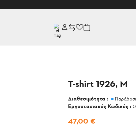
T-shirt 1926, M
Διαθεσιμότητα :
Παράδοση
Εργοστασιακός Κωδικός :
0
47,00 €