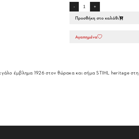
-
+
Προσθήκη στο καλάθι
Αγαπημένα
μεγάλο έμβλημα 1926 στον θώρακα και σήμα STIHL heritage στη