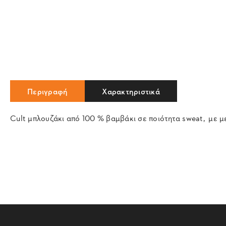
Περιγραφή
Χαρακτηριστικά
Cult μπλουζάκι από 100 % βαμβάκι σε ποιότητα sweat, με 