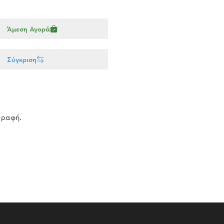
Άμεση Αγορά
Σύγκριση
 ραφή.