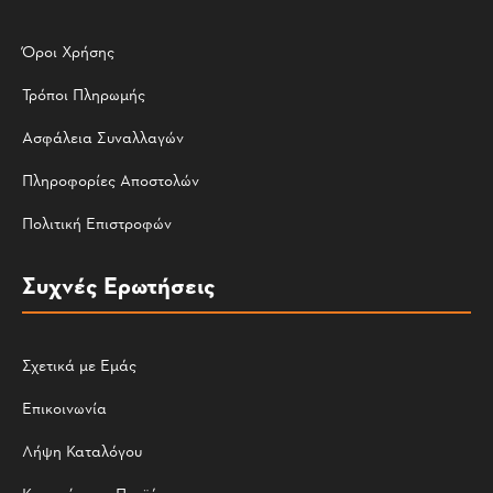
Όροι Χρήσης
Τρόποι Πληρωμής
Ασφάλεια Συναλλαγών
Πληροφορίες Αποστολών
Πολιτική Επιστροφών
Συχνές Ερωτήσεις
Σχετικά με Εμάς
Επικοινωνία
Λήψη Καταλόγου