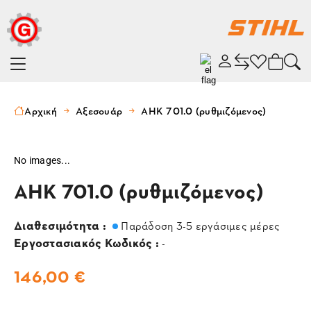
Αρχική
Αξεσουάρ
AHK 701.0 (ρυθμιζόμενος)
No images...
AHK 701.0 (ρυθμιζόμενος)
Διαθεσιμότητα :
Παράδοση 3-5 εργάσιμες μέρες
Εργοστασιακός Κωδικός :
-
146,00 €