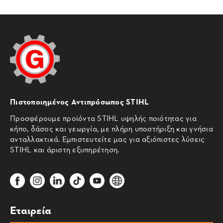
Πιστοποιημένος Αντιπρόσωπος STIHL
Προσφέρουμε προϊόντα STIHL υψηλής ποιότητας για
κήπο, δάσος και γεωργία, με πλήρη υποστήριξη και γνήσια
ανταλλακτικά. Εμπιστευτείτε μας για αξιόπιστες λύσεις
STIHL και άριστη εξυπηρέτηση.
Εταιρεία