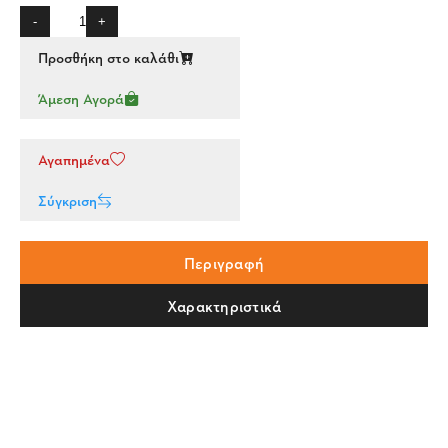
-
+
Προσθήκη στο καλάθι
Άμεση Αγορά
Αγαπημένα
Σύγκριση
Περιγραφή
Χαρακτηριστικά