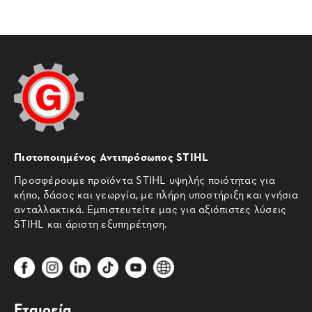
Πιστοποιημένος Αντιπρόσωπος STIHL
Προσφέρουμε προϊόντα STIHL υψηλής ποιότητας για
κήπο, δάσος και γεωργία, με πλήρη υποστήριξη και γνήσια
ανταλλακτικά. Εμπιστευτείτε μας για αξιόπιστες λύσεις
STIHL και άριστη εξυπηρέτηση.
Εταιρεία