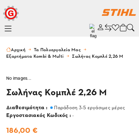
Αρχική
Τα Πολυεργαλεία Μας
Eξαρτήματα Kombi & Multi
Σωλήνας Κομπλέ 2,26 M
No images...
Σωλήνας Κομπλέ 2,26 M
Διαθεσιμότητα :
Παράδοση 3-5 εργάσιμες μέρες
Εργοστασιακός Κωδικός :
-
186,00 €