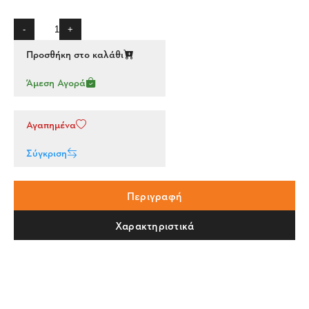
-
+
Προσθήκη στο καλάθι
Άμεση Αγορά
Αγαπημένα
Σύγκριση
Περιγραφή
Χαρακτηριστικά