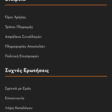
Όροι Χρήσης
Τρόποι Πληρωμής
Ασφάλεια Συναλλαγών
Πληροφορίες Αποστολών
Πολιτική Επιστροφών
Συχνές Ερωτήσεις
Σχετικά με Εμάς
Επικοινωνία
Λήψη Καταλόγου