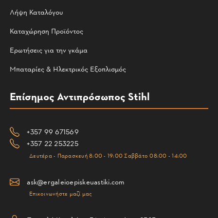
Λήψη Καταλόγου
Καταχώρηση Προϊόντος
Ερωτήσεις για την γκάμα
Μπαταρίες & Ηλεκτρικός Εξοπλισμός
Επίσημος Αντιπρόσωπος Stihl
+357 99 671569
+357 22 253225
Δευτέρα - Παρασκευή 8:00 - 19:00 Σαββάτο 08:00 - 14:00
ask@ergaleioepiskeuastiki.com
Επικοινωνήστε μαζί μας