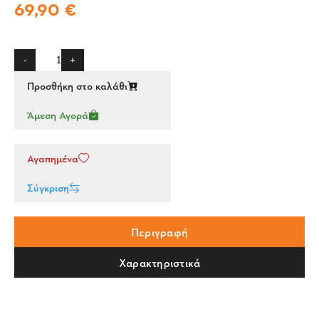
69,90 €
-
+
Προσθήκη στο καλάθι
Άμεση Αγορά
Αγαπημένα
Σύγκριση
Περιγραφή
Χαρακτηριστικά