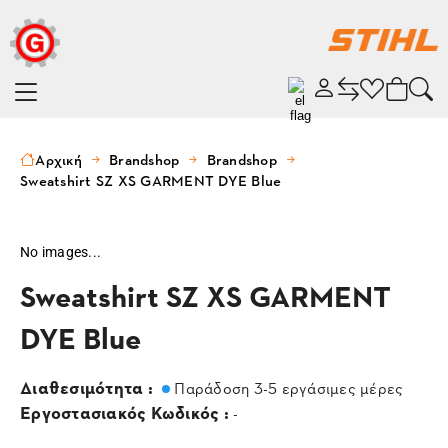
Αρχική
Brandshop
Brandshop
Sweatshirt SZ XS GARMENT DYE Blue
No images...
Sweatshirt SZ XS GARMENT
DYE Blue
Διαθεσιμότητα :
Παράδοση 3-5 εργάσιμες μέρες
Εργοστασιακός Κωδικός :
-