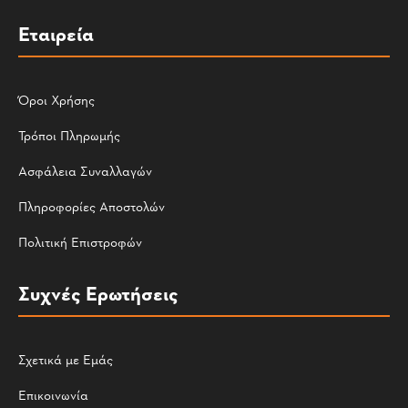
Εταιρεία
Όροι Χρήσης
Τρόποι Πληρωμής
Ασφάλεια Συναλλαγών
Πληροφορίες Αποστολών
Πολιτική Επιστροφών
Συχνές Ερωτήσεις
Σχετικά με Εμάς
Επικοινωνία