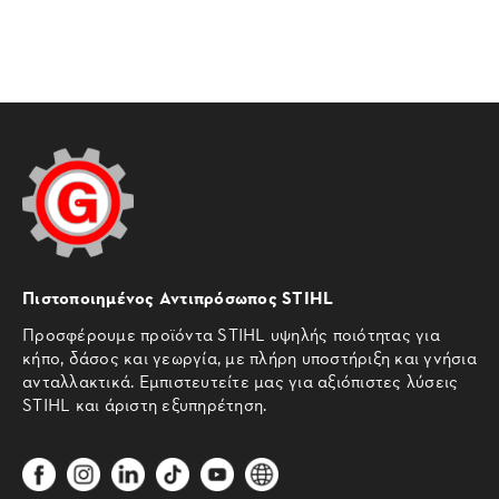
Πιστοποιημένος Αντιπρόσωπος STIHL
Προσφέρουμε προϊόντα STIHL υψηλής ποιότητας για
κήπο, δάσος και γεωργία, με πλήρη υποστήριξη και γνήσια
ανταλλακτικά. Εμπιστευτείτε μας για αξιόπιστες λύσεις
STIHL και άριστη εξυπηρέτηση.