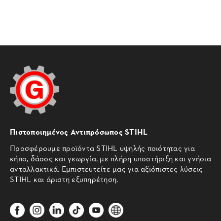
Πιστοποιημένος Αντιπρόσωπος STIHL
Προσφέρουμε προϊόντα STIHL υψηλής ποιότητας για
κήπο, δάσος και γεωργία, με πλήρη υποστήριξη και γνήσια
ανταλλακτικά. Εμπιστευτείτε μας για αξιόπιστες λύσεις
STIHL και άριστη εξυπηρέτηση.