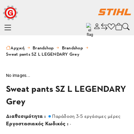
Αρχική
Brandshop
Brandshop
Sweat pants SZ L LEGENDARY Grey
No images...
Sweat pants SZ L LEGENDARY
Grey
Διαθεσιμότητα :
Παράδοση 3-5 εργάσιμες μέρες
Εργοστασιακός Κωδικός :
-