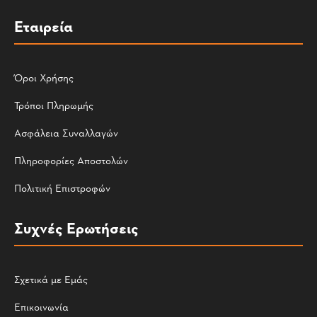
Εταιρεία
Όροι Χρήσης
Τρόποι Πληρωμής
Ασφάλεια Συναλλαγών
Πληροφορίες Αποστολών
Πολιτική Επιστροφών
Συχνές Ερωτήσεις
Σχετικά με Εμάς
Επικοινωνία