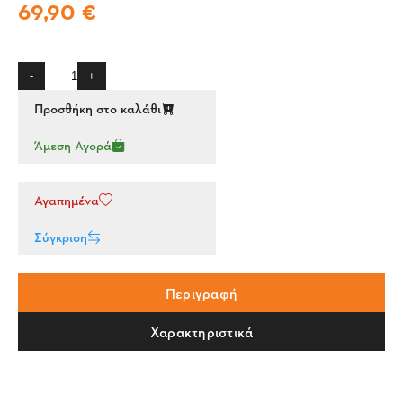
69,90 €
-
+
Προσθήκη στο καλάθι
Άμεση Αγορά
Αγαπημένα
Σύγκριση
Περιγραφή
Χαρακτηριστικά