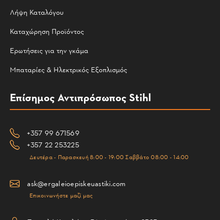
Λήψη Καταλόγου
Καταχώρηση Προϊόντος
Ερωτήσεις για την γκάμα
Μπαταρίες & Ηλεκτρικός Εξοπλισμός
Επίσημος Αντιπρόσωπος Stihl
+357 99 671569
+357 22 253225
Δευτέρα - Παρασκευή 8:00 - 19:00 Σαββάτο 08:00 - 14:00
ask@ergaleioepiskeuastiki.com
Επικοινωνήστε μαζί μας