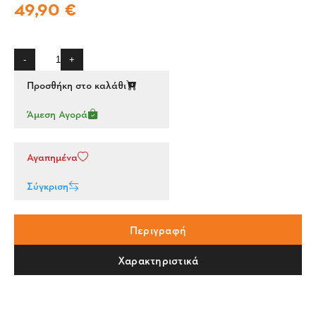
49,90 €
-
+
Προσθήκη στο καλάθι
Άμεση Αγορά
Αγαπημένα
Σύγκριση
Περιγραφή
Χαρακτηριστικά