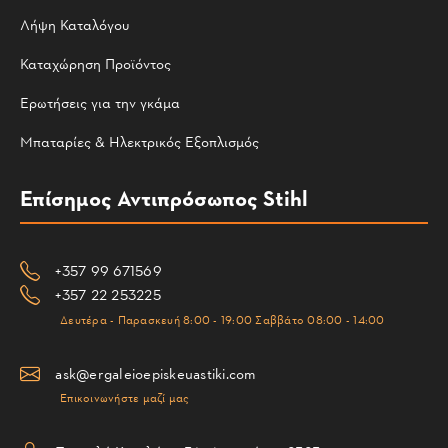
Λήψη Καταλόγου
Καταχώρηση Προϊόντος
Ερωτήσεις για την γκάμα
Μπαταρίες & Ηλεκτρικός Εξοπλισμός
Επίσημος Αντιπρόσωπος Stihl
+357 99 671569
+357 22 253225
Δευτέρα - Παρασκευή 8:00 - 19:00 Σαββάτο 08:00 - 14:00
ask@ergaleioepiskeuastiki.com
Επικοινωνήστε μαζί μας