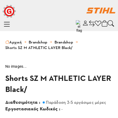
Αρχική
Brandshop
Brandshop
Shorts SZ M ATHLETIC LAYER Black/
No images...
Shorts SZ M ATHLETIC LAYER
Black/
Διαθεσιμότητα :
Παράδοση 3-5 εργάσιμες μέρες
Εργοστασιακός Κωδικός :
-