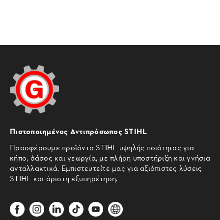
Πιστοποιημένος Αντιπρόσωπος STIHL
Προσφέρουμε προϊόντα STIHL υψηλής ποιότητας για
κήπο, δάσος και γεωργία, με πλήρη υποστήριξη και γνήσια
ανταλλακτικά. Εμπιστευτείτε μας για αξιόπιστες λύσεις
STIHL και άριστη εξυπηρέτηση.