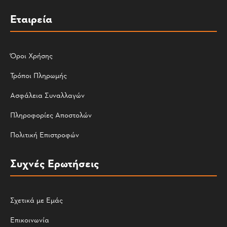
Εταιρεία
Όροι Χρήσης
Τρόποι Πληρωμής
Ασφάλεια Συναλλαγών
Πληροφορίες Αποστολών
Πολιτική Επιστροφών
Συχνές Ερωτήσεις
Σχετικά με Εμάς
Επικοινωνία