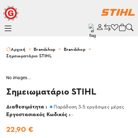
Αρχική
Brandshop
Brandshop
Σημειωματάριο STIHL
No images...
Σημειωματάριο STIHL
Διαθεσιμότητα :
Παράδοση 3-5 εργάσιμες μέρες
Εργοστασιακός Κωδικός :
-
22,90 €