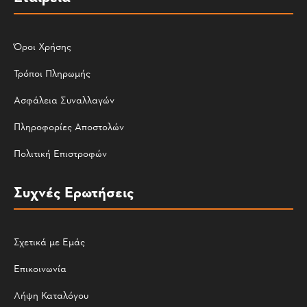
Όροι Χρήσης
Τρόποι Πληρωμής
Ασφάλεια Συναλλαγών
Πληροφορίες Αποστολών
Πολιτική Επιστροφών
Συχνές Ερωτήσεις
Σχετικά με Εμάς
Επικοινωνία
Λήψη Καταλόγου