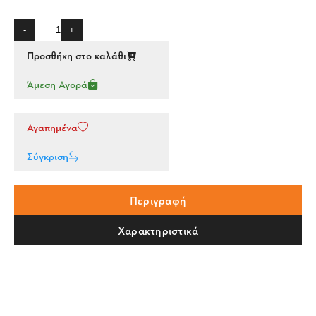
-
+
Προσθήκη στο καλάθι
Άμεση Αγορά
Αγαπημένα
Σύγκριση
Περιγραφή
Χαρακτηριστικά