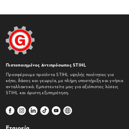
Πιστοποιημένος Αντιπρόσωπος STIHL
Προσφέρουμε προϊόντα STIHL υψηλής ποιότητας για
κήπο, δάσος και γεωργία, με πλήρη υποστήριξη και γνήσια
ανταλλακτικά. Εμπιστευτείτε μας για αξιόπιστες λύσεις
STIHL και άριστη εξυπηρέτηση.
Εταιρεία