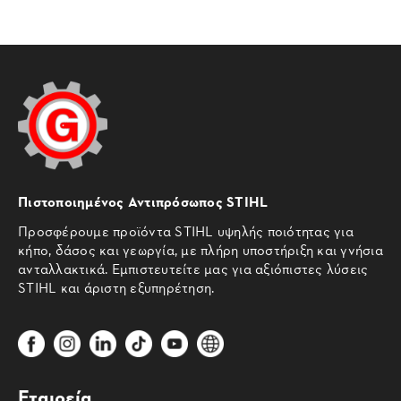
Πιστοποιημένος Αντιπρόσωπος STIHL
Προσφέρουμε προϊόντα STIHL υψηλής ποιότητας για
κήπο, δάσος και γεωργία, με πλήρη υποστήριξη και γνήσια
ανταλλακτικά. Εμπιστευτείτε μας για αξιόπιστες λύσεις
STIHL και άριστη εξυπηρέτηση.
Εταιρεία