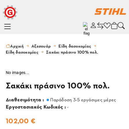
Αρχική
Αξεσουάρ
Είδη δασοκομίας
Είδη δασοκομίας
Σακάκι πράσινο 100% πολ.
No images...
Σακάκι πράσινο 100% πολ.
Διαθεσιμότητα :
Παράδοση 3-5 εργάσιμες μέρες
Εργοστασιακός Κωδικός :
-
102,00 €