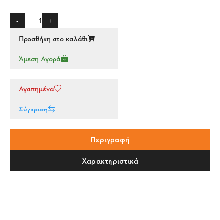
-
+
Προσθήκη στο καλάθι
Άμεση Αγορά
Αγαπημένα
Σύγκριση
Περιγραφή
Χαρακτηριστικά