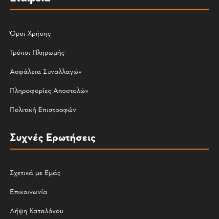
Όροι Χρήσης
Τρόποι Πληρωμής
Ασφάλεια Συναλλαγών
Πληροφορίες Αποστολών
Πολιτική Επιστροφών
Συχνές Ερωτήσεις
Σχετικά με Εμάς
Επικοινωνία
Λήψη Καταλόγου