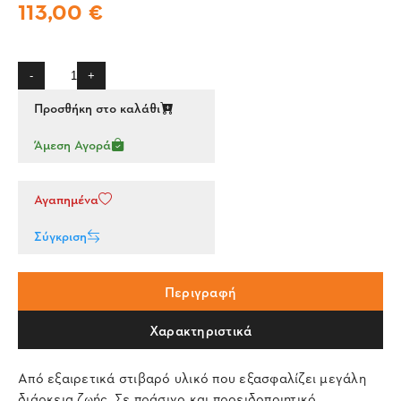
113,00 €
-
+
Προσθήκη στο καλάθι
Άμεση Αγορά
Αγαπημένα
Σύγκριση
Περιγραφή
Χαρακτηριστικά
Από εξαιρετικά στιβαρό υλικό που εξασφαλίζει μεγάλη
διάρκεια ζωής. Σε πράσινο και προειδοποιητικό