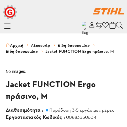
Αρχική
Αξεσουάρ
Είδη δασοκομίας
Είδη δασοκομίας
Jacket FUNCTION Ergo πράσινο, M
No images...
Jacket FUNCTION Ergo
πράσινο, M
Διαθεσιμότητα :
Παράδοση 3-5 εργάσιμες μέρες
Εργοστασιακός Κωδικός :
00883350604