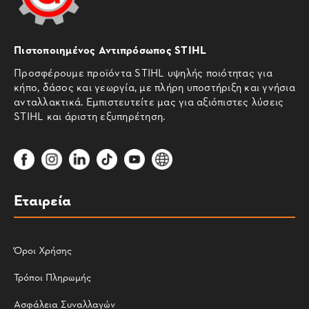
Πιστοποιημένος Αντιπρόσωπος STIHL
Προσφέρουμε προϊόντα STIHL υψηλής ποιότητας για
κήπο, δάσος και γεωργία, με πλήρη υποστήριξη και γνήσια
ανταλλακτικά. Εμπιστευτείτε μας για αξιόπιστες λύσεις
STIHL και άριστη εξυπηρέτηση.
Εταιρεία
Όροι Χρήσης
Τρόποι Πληρωμής
Ασφάλεια Συναλλαγών