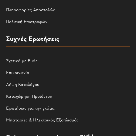
Πληροφορίες Αποστολών
Πολιτική Επιστροφών
Συχνές Ερωτήσεις
Σχετικά με Εμάς
Επικοινωνία
Λήψη Καταλόγου
Καταχώρηση Προϊόντος
Ερωτήσεις για την γκάμα
Μπαταρίες & Ηλεκτρικός Εξοπλισμός