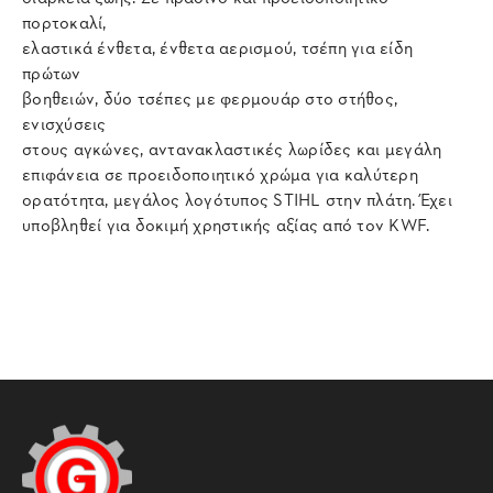
πορτοκαλί,
ελαστικά ένθετα, ένθετα αερισμού, τσέπη για είδη
πρώτων
βοηθειών, δύο τσέπες με φερμουάρ στο στήθος,
ενισχύσεις
στους αγκώνες, αντανακλαστικές λωρίδες και μεγάλη
επιφάνεια σε προειδοποιητικό χρώμα για καλύτερη
ορατότητα, μεγάλος λογότυπος STIHL στην πλάτη. Έχει
υποβληθεί για δοκιμή χρηστικής αξίας από τον KWF.