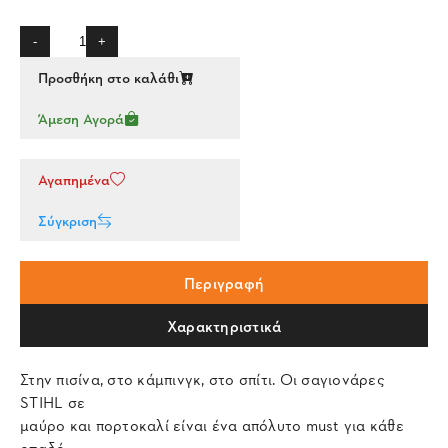
-
+
Προσθήκη στο καλάθι
Άμεση Αγορά
Αγαπημένα
Σύγκριση
Περιγραφή
Χαρακτηριστικά
Στην πισίνα, στο κάμπινγκ, στο σπίτι. Οι σαγιονάρες
STIHL σε
μαύρο και πορτοκαλί είναι ένα απόλυτο must για κάθε
οπαδό