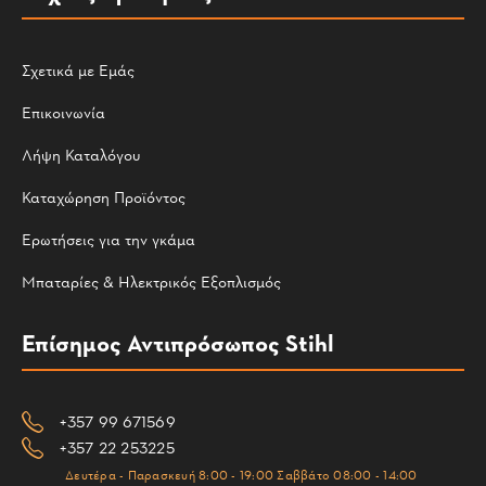
Σχετικά με Εμάς
Επικοινωνία
Λήψη Καταλόγου
Καταχώρηση Προϊόντος
Ερωτήσεις για την γκάμα
Μπαταρίες & Ηλεκτρικός Εξοπλισμός
Επίσημος Αντιπρόσωπος Stihl
+357 99 671569
+357 22 253225
Δευτέρα - Παρασκευή 8:00 - 19:00 Σαββάτο 08:00 - 14:00