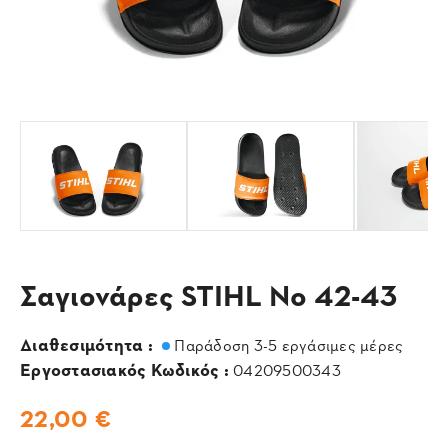
Σαγιονάρες STIHL No 42-43
Διαθεσιμότητα :
Παράδοση 3-5 εργάσιμες μέρες
Εργοστασιακός Κωδικός :
04209500343
22,00 €