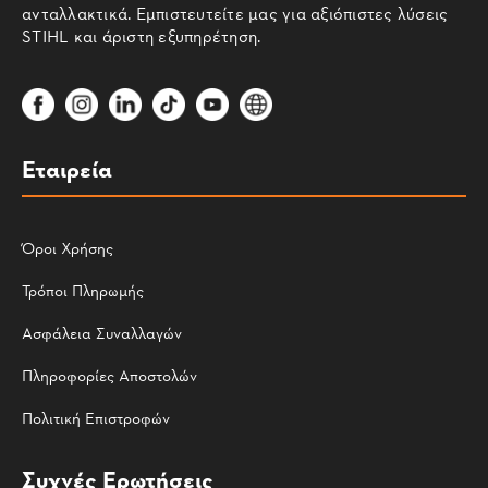
ανταλλακτικά. Εμπιστευτείτε μας για αξιόπιστες λύσεις
STIHL και άριστη εξυπηρέτηση.
Εταιρεία
Όροι Χρήσης
Τρόποι Πληρωμής
Ασφάλεια Συναλλαγών
Πληροφορίες Αποστολών
Πολιτική Επιστροφών
Συχνές Ερωτήσεις