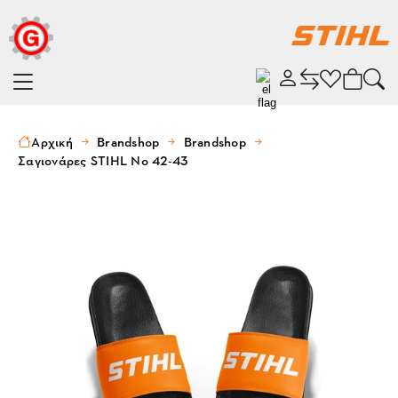
Αρχική
Brandshop
Brandshop
Σαγιονάρες STIHL No 42-43