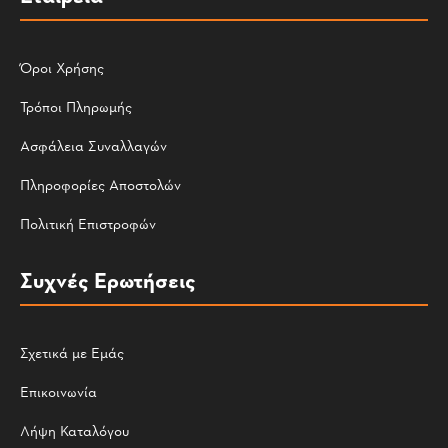
Όροι Χρήσης
Τρόποι Πληρωμής
Ασφάλεια Συναλλαγών
Πληροφορίες Αποστολών
Πολιτική Επιστροφών
Συχνές Ερωτήσεις
Σχετικά με Εμάς
Επικοινωνία
Λήψη Καταλόγου