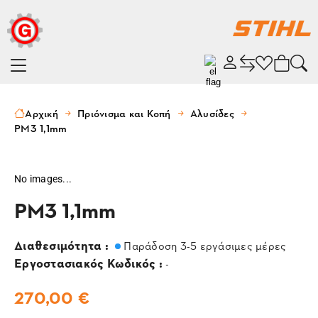
Αρχική
Πριόνισμα και Κοπή
Αλυσίδες
PM3 1,1mm
No images...
PM3 1,1mm
Διαθεσιμότητα :
Παράδοση 3-5 εργάσιμες μέρες
Εργοστασιακός Κωδικός :
-
270,00 €