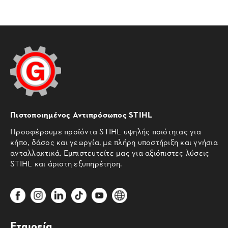
Πιστοποιημένος Αντιπρόσωπος STIHL
Προσφέρουμε προϊόντα STIHL υψηλής ποιότητας για
κήπο, δάσος και γεωργία, με πλήρη υποστήριξη και γνήσια
ανταλλακτικά. Εμπιστευτείτε μας για αξιόπιστες λύσεις
STIHL και άριστη εξυπηρέτηση.
Εταιρεία