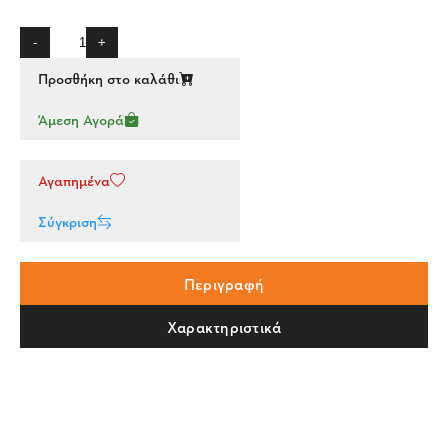
-
+
Προσθήκη στο καλάθι
Άμεση Αγορά
Αγαπημένα
Σύγκριση
Περιγραφή
Χαρακτηριστικά