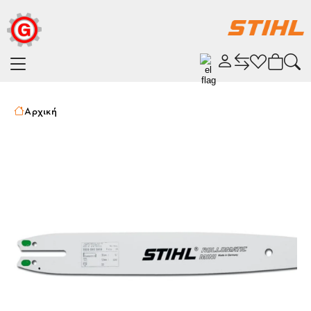
Αρχική