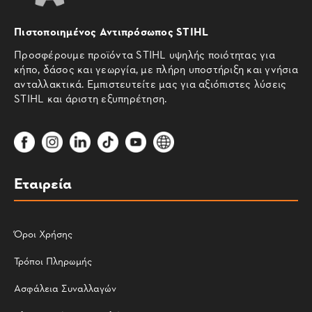
Πιστοποιημένος Αντιπρόσωπος STIHL
Προσφέρουμε προϊόντα STIHL υψηλής ποιότητας για
κήπο, δάσος και γεωργία, με πλήρη υποστήριξη και γνήσια
ανταλλακτικά. Εμπιστευτείτε μας για αξιόπιστες λύσεις
STIHL και άριστη εξυπηρέτηση.
Εταιρεία
Όροι Χρήσης
Τρόποι Πληρωμής
Ασφάλεια Συναλλαγών