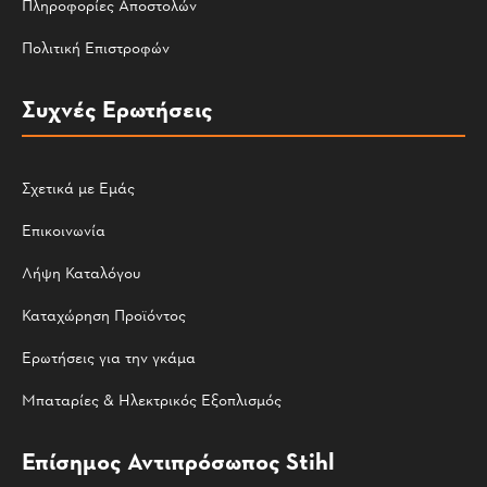
Πληροφορίες Αποστολών
Πολιτική Επιστροφών
Συχνές Ερωτήσεις
Σχετικά με Εμάς
Επικοινωνία
Λήψη Καταλόγου
Καταχώρηση Προϊόντος
Ερωτήσεις για την γκάμα
Μπαταρίες & Ηλεκτρικός Εξοπλισμός
Επίσημος Αντιπρόσωπος Stihl