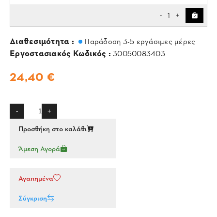
1
-
+
Διαθεσιμότητα :
Παράδοση 3-5 εργάσιμες μέρες
Εργοστασιακός Κωδικός :
30050083403
24,40 €
-
+
Προσθήκη στο καλάθι
Άμεση Αγορά
Αγαπημένα
Σύγκριση