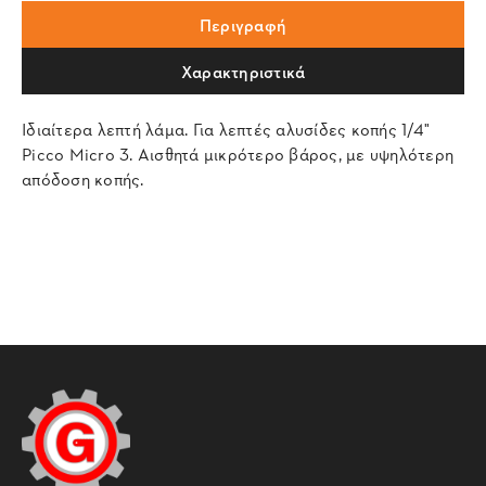
Περιγραφή
Χαρακτηριστικά
Ιδιαίτερα λεπτή λάμα. Για λεπτές αλυσίδες κοπής 1/4"
Picco Micro 3. Αισθητά μικρότερο βάρος, με υψηλότερη
απόδοση κοπής.