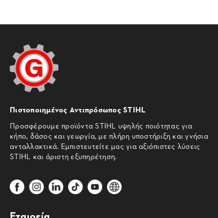
Πιστοποιημένος Αντιπρόσωπος STIHL
Προσφέρουμε προϊόντα STIHL υψηλής ποιότητας για
κήπο, δάσος και γεωργία, με πλήρη υποστήριξη και γνήσια
ανταλλακτικά. Εμπιστευτείτε μας για αξιόπιστες λύσεις
STIHL και άριστη εξυπηρέτηση.
Εταιρεία