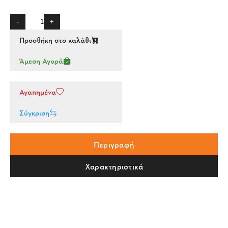
-
+
Προσθήκη στο καλάθι
Άμεση Αγορά
Αγαπημένα
Σύγκριση
Περιγραφή
Χαρακτηριστικά