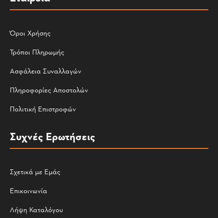
Όροι Χρήσης
Τρόποι Πληρωμής
Ασφάλεια Συναλλαγών
Πληροφορίες Αποστολών
Πολιτική Επιστροφών
Συχνές Ερωτήσεις
Σχετικά με Εμάς
Επικοινωνία
Λήψη Καταλόγου