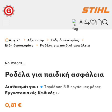
Αρχική
Αξεσουάρ
Είδη δασοκομίας
Είδη δασοκομίας
Ροδέλα για παιδική ασφάλεια
No images...
Ροδέλα για παιδική ασφάλεια
Διαθεσιμότητα :
Παράδοση 3-5 εργάσιμες μέρες
Εργοστασιακός Κωδικός :
-
0,81 €