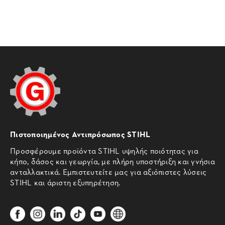
Πιστοποιημένος Αντιπρόσωπος STIHL
Προσφέρουμε προϊόντα STIHL υψηλής ποιότητας για
κήπο, δάσος και γεωργία, με πλήρη υποστήριξη και γνήσια
ανταλλακτικά. Εμπιστευτείτε μας για αξιόπιστες λύσεις
STIHL και άριστη εξυπηρέτηση.