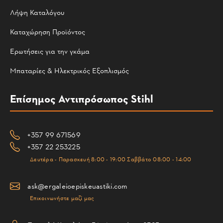
Λήψη Καταλόγου
Καταχώρηση Προϊόντος
Ερωτήσεις για την γκάμα
Μπαταρίες & Ηλεκτρικός Εξοπλισμός
Επίσημος Αντιπρόσωπος Stihl
+357 99 671569
+357 22 253225
Δευτέρα - Παρασκευή 8:00 - 19:00 Σαββάτο 08:00 - 14:00
ask@ergaleioepiskeuastiki.com
Επικοινωνήστε μαζί μας