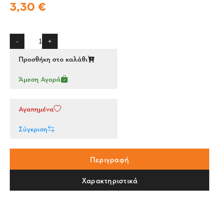
3,30 €
-
+
Προσθήκη στο καλάθι
Άμεση Αγορά
Αγαπημένα
Σύγκριση
Περιγραφή
Χαρακτηριστικά