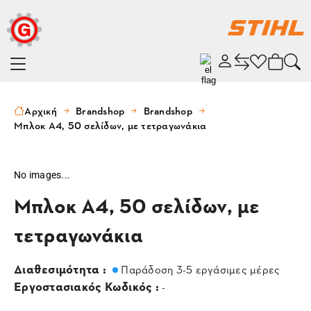
Αρχική
Brandshop
Brandshop
Μπλοκ A4, 50 σελίδων, με τετραγωνάκια
No images...
Μπλοκ A4, 50 σελίδων, με
τετραγωνάκια
Διαθεσιμότητα :
Παράδοση 3-5 εργάσιμες μέρες
Εργοστασιακός Κωδικός :
-