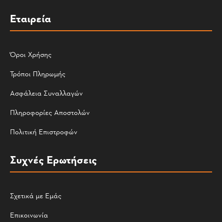
Εταιρεία
Όροι Χρήσης
Τρόποι Πληρωμής
Ασφάλεια Συναλλαγών
Πληροφορίες Αποστολών
Πολιτική Επιστροφών
Συχνές Ερωτήσεις
Σχετικά με Εμάς
Επικοινωνία