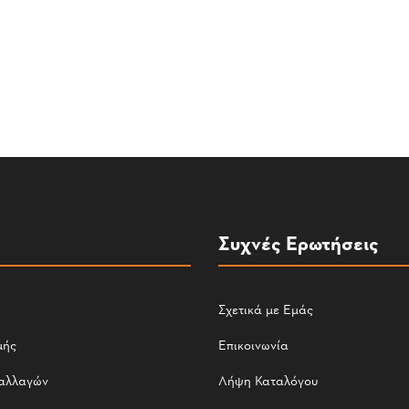
Συχνές Ερωτήσεις
Σχετικά με Εμάς
μής
Επικοινωνία
αλλαγών
Λήψη Καταλόγου