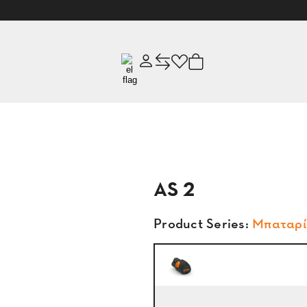
AS 2
Product Series:
Μπαταρί