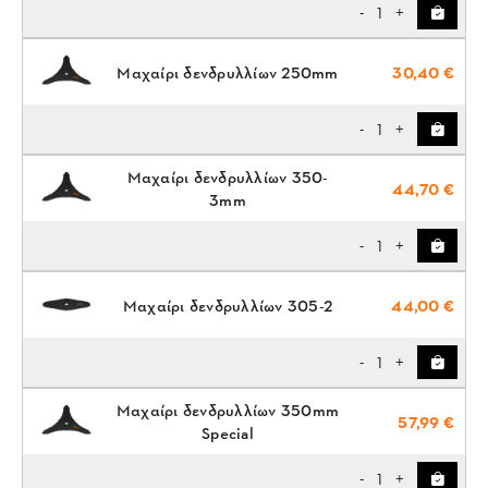
1
-
+
Μαχαίρι δενδρυλλίων 250mm
30,40 €
1
-
+
Μαχαίρι δενδρυλλίων 350-
44,70 €
3mm
1
-
+
Μαχαίρι δενδρυλλίων 305-2
44,00 €
1
-
+
Μαχαίρι δενδρυλλίων 350mm
57,99 €
Special
1
-
+