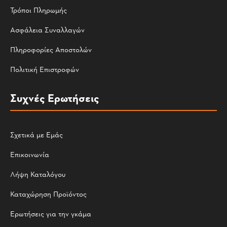
Τρόποι Πληρωμής
Ασφάλεια Συναλλαγών
Πληροφορίες Αποστολών
Πολιτική Επιστροφών
Συχνές Ερωτήσεις
Σχετικά με Εμάς
Επικοινωνία
Λήψη Καταλόγου
Καταχώρηση Προϊόντος
Ερωτήσεις για την γκάμα