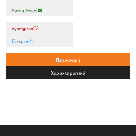
Άμεση Αγορά
Αγαπημένα
Σύγκριση
Περιγραφή
Χαρακτηριστικά