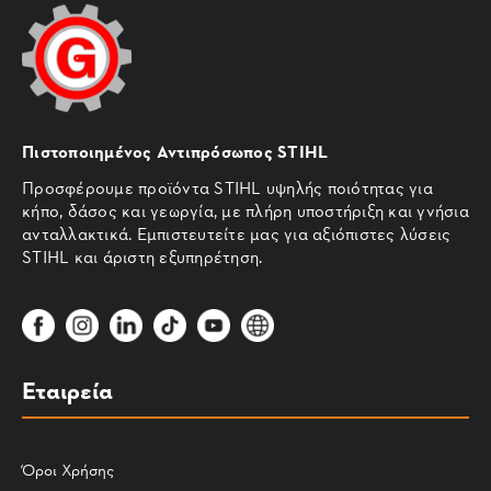
Πιστοποιημένος Αντιπρόσωπος STIHL
Προσφέρουμε προϊόντα STIHL υψηλής ποιότητας για
κήπο, δάσος και γεωργία, με πλήρη υποστήριξη και γνήσια
ανταλλακτικά. Εμπιστευτείτε μας για αξιόπιστες λύσεις
STIHL και άριστη εξυπηρέτηση.
Εταιρεία
Όροι Χρήσης