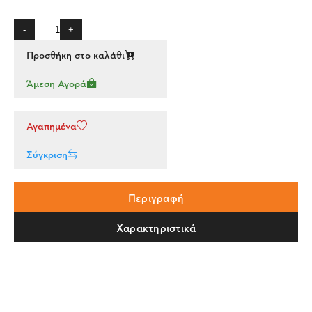
-
+
Προσθήκη στο καλάθι
Άμεση Αγορά
Αγαπημένα
Σύγκριση
Περιγραφή
Χαρακτηριστικά