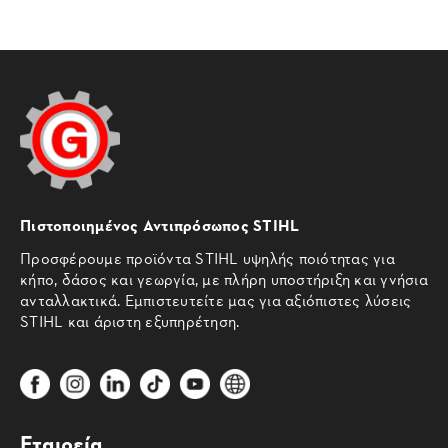
Πιστοποιημένος Αντιπρόσωπος STIHL
Προσφέρουμε προϊόντα STIHL υψηλής ποιότητας για
κήπο, δάσος και γεωργία, με πλήρη υποστήριξη και γνήσια
ανταλλακτικά. Εμπιστευτείτε μας για αξιόπιστες λύσεις
STIHL και άριστη εξυπηρέτηση.
Εταιρεία