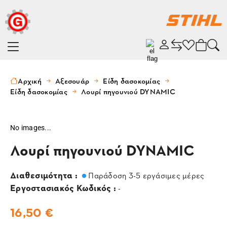
Αρχική
Αξεσουάρ
Είδη δασοκομίας
Είδη δασοκομίας
Λουρί πηγουνιού DYNAMIC
No images...
Λουρί πηγουνιού DYNAMIC
Διαθεσιμότητα :
Παράδοση 3-5 εργάσιμες μέρες
Εργοστασιακός Κωδικός :
-
16,50 €