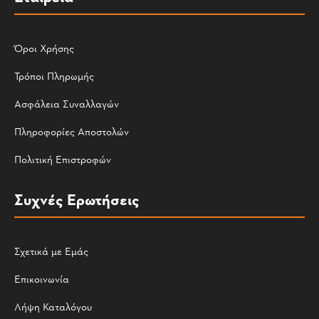
Όροι Χρήσης
Τρόποι Πληρωμής
Ασφάλεια Συναλλαγών
Πληροφορίες Αποστολών
Πολιτική Επιστροφών
Συχνές Ερωτήσεις
Σχετικά με Εμάς
Επικοινωνία
Λήψη Καταλόγου