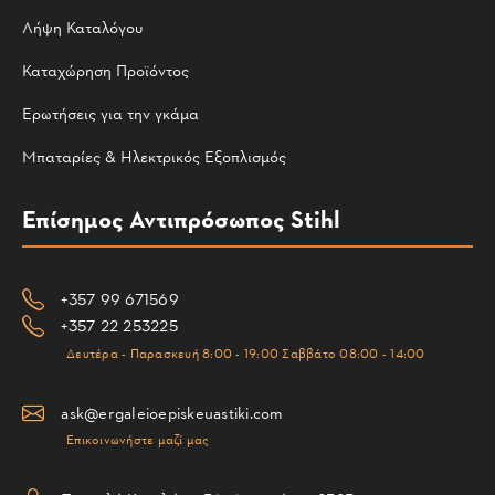
Λήψη Καταλόγου
Καταχώρηση Προϊόντος
Ερωτήσεις για την γκάμα
Μπαταρίες & Ηλεκτρικός Εξοπλισμός
Επίσημος Αντιπρόσωπος Stihl
+357 99 671569
+357 22 253225
Δευτέρα - Παρασκευή 8:00 - 19:00 Σαββάτο 08:00 - 14:00
ask@ergaleioepiskeuastiki.com
Επικοινωνήστε μαζί μας