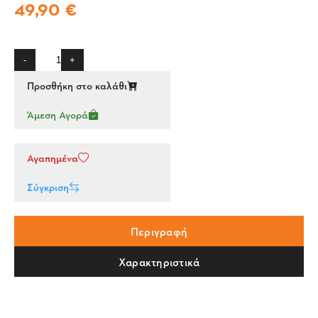
49,90 €
-
+
Προσθήκη στο καλάθι
Άμεση Αγορά
Αγαπημένα
Σύγκριση
Περιγραφή
Χαρακτηριστικά