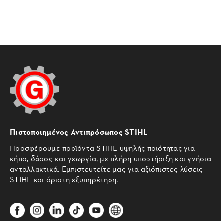
Πιστοποιημένος Αντιπρόσωπος STIHL
Προσφέρουμε προϊόντα STIHL υψηλής ποιότητας για
κήπο, δάσος και γεωργία, με πλήρη υποστήριξη και γνήσια
ανταλλακτικά. Εμπιστευτείτε μας για αξιόπιστες λύσεις
STIHL και άριστη εξυπηρέτηση.