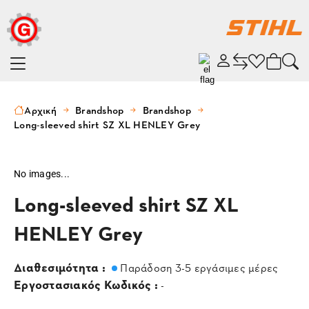
Αρχική
Brandshop
Brandshop
Long-sleeved shirt SZ XL HENLEY Grey
No images...
Long-sleeved shirt SZ XL
HENLEY Grey
Διαθεσιμότητα :
Παράδοση 3-5 εργάσιμες μέρες
Εργοστασιακός Κωδικός :
-