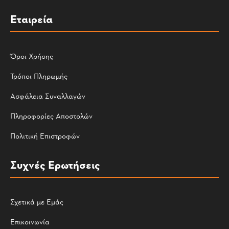
Εταιρεία
Όροι Χρήσης
Τρόποι Πληρωμής
Ασφάλεια Συναλλαγών
Πληροφορίες Αποστολών
Πολιτική Επιστροφών
Συχνές Ερωτήσεις
Σχετικά με Εμάς
Επικοινωνία