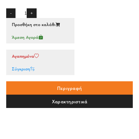
-
+
Προσθήκη στο καλάθι
Άμεση Αγορά
Αγαπημένα
Σύγκριση
Περιγραφή
Χαρακτηριστικά