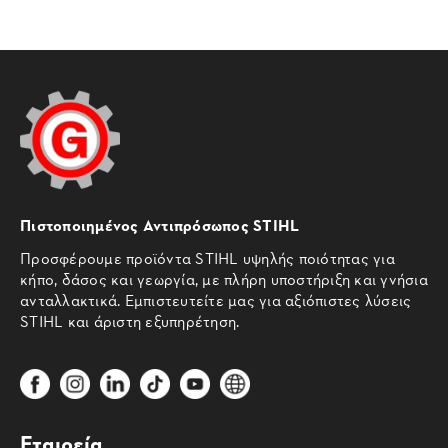
Πιστοποιημένος Αντιπρόσωπος STIHL
Προσφέρουμε προϊόντα STIHL υψηλής ποιότητας για
κήπο, δάσος και γεωργία, με πλήρη υποστήριξη και γνήσια
ανταλλακτικά. Εμπιστευτείτε μας για αξιόπιστες λύσεις
STIHL και άριστη εξυπηρέτηση.
Εταιρεία