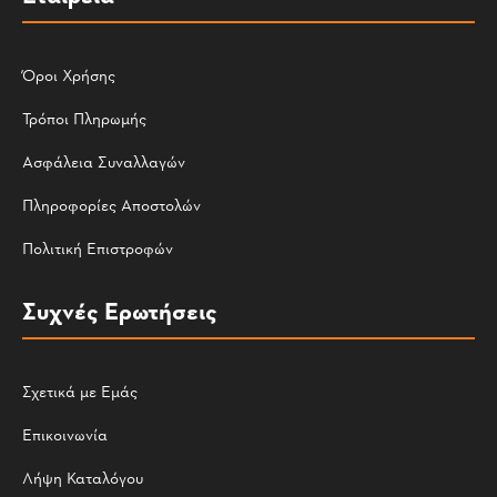
Όροι Χρήσης
Τρόποι Πληρωμής
Ασφάλεια Συναλλαγών
Πληροφορίες Αποστολών
Πολιτική Επιστροφών
Συχνές Ερωτήσεις
Σχετικά με Εμάς
Επικοινωνία
Λήψη Καταλόγου