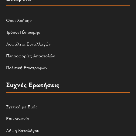
Όροι Χρήσης
Τρόποι Πληρωμής
Ασφάλεια Συναλλαγών
Πληροφορίες Αποστολών
Πολιτική Επιστροφών
Συχνές Ερωτήσεις
Σχετικά με Εμάς
Επικοινωνία
Λήψη Καταλόγου