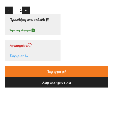
-
+
Προσθήκη στο καλάθι
Άμεση Αγορά
Αγαπημένα
Σύγκριση
Περιγραφή
Χαρακτηριστικά