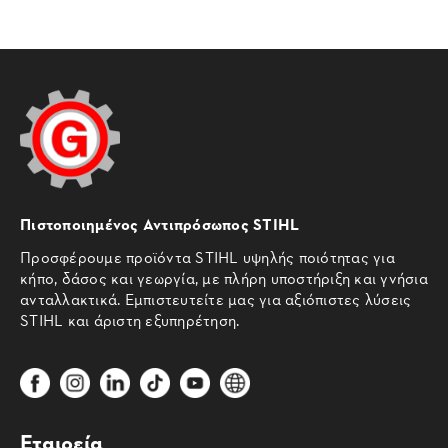
Πιστοποιημένος Αντιπρόσωπος STIHL
Προσφέρουμε προϊόντα STIHL υψηλής ποιότητας για
κήπο, δάσος και γεωργία, με πλήρη υποστήριξη και γνήσια
ανταλλακτικά. Εμπιστευτείτε μας για αξιόπιστες λύσεις
STIHL και άριστη εξυπηρέτηση.
Εταιρεία