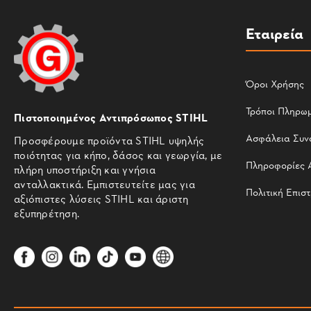
Εταιρεία
Όροι Χρήσης
Τρόποι Πληρω
Πιστοποιημένος Αντιπρόσωπος STIHL
Ασφάλεια Συν
Προσφέρουμε προϊόντα STIHL υψηλής
ποιότητας για κήπο, δάσος και γεωργία, με
Πληροφορίες 
πλήρη υποστήριξη και γνήσια
ανταλλακτικά. Εμπιστευτείτε μας για
Πολιτική Επισ
αξιόπιστες λύσεις STIHL και άριστη
εξυπηρέτηση.