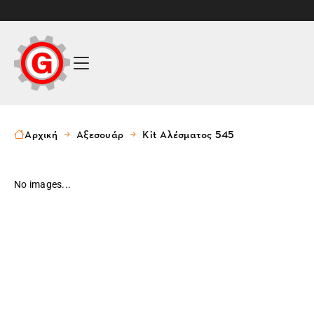
Αρχική
Αξεσουάρ
Kit Αλέσματος 545
No images...