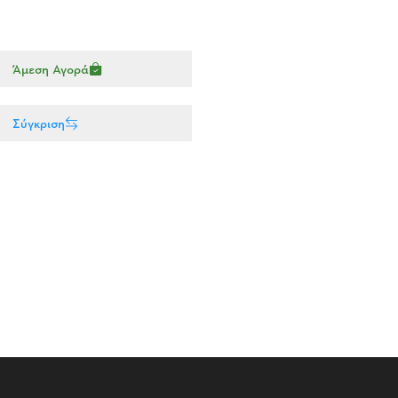
Άμεση Αγορά
Σύγκριση