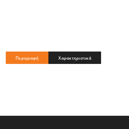
Περιγραφή
Χαρακτηριστικά