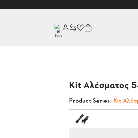
Kit Αλέσματος 
Product Series:
Κιτ Αλέ