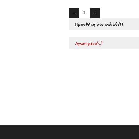
-
+
Προσθήκη στο καλάθι
Αγαπημένα