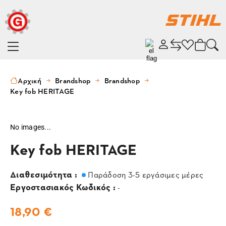
Αρχική
Brandshop
Brandshop
Key fob HERITAGE
No images...
Key fob HERITAGE
Διαθεσιμότητα :
Παράδοση 3-5 εργάσιμες μέρες
Εργοστασιακός Κωδικός :
-
18,90 €