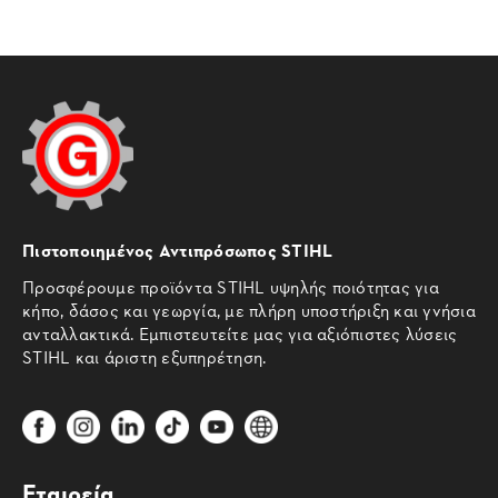
Πιστοποιημένος Αντιπρόσωπος STIHL
Προσφέρουμε προϊόντα STIHL υψηλής ποιότητας για
κήπο, δάσος και γεωργία, με πλήρη υποστήριξη και γνήσια
ανταλλακτικά. Εμπιστευτείτε μας για αξιόπιστες λύσεις
STIHL και άριστη εξυπηρέτηση.
Εταιρεία