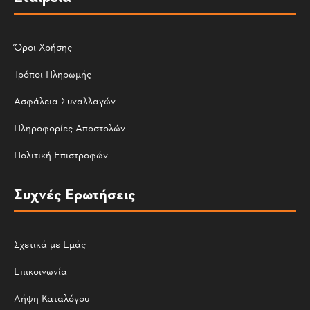
Όροι Χρήσης
Τρόποι Πληρωμής
Ασφάλεια Συναλλαγών
Πληροφορίες Αποστολών
Πολιτική Επιστροφών
Συχνές Ερωτήσεις
Σχετικά με Εμάς
Επικοινωνία
Λήψη Καταλόγου