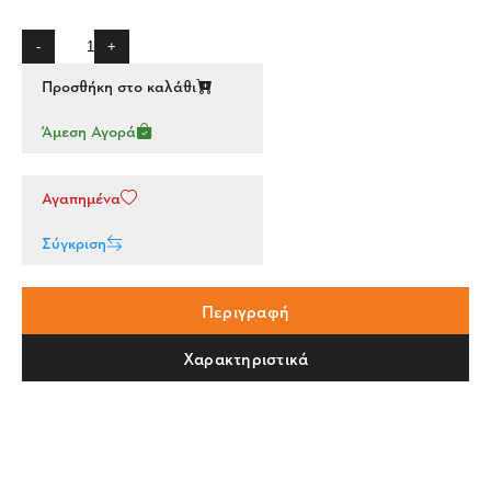
-
+
Προσθήκη στο καλάθι
Άμεση Αγορά
Αγαπημένα
Σύγκριση
Περιγραφή
Χαρακτηριστικά