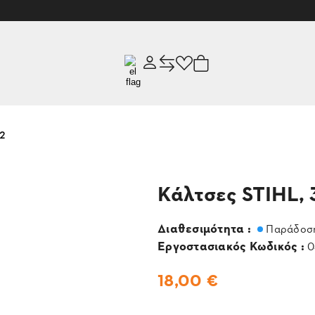
2
Κάλτσες STIHL, 
Διαθεσιμότητα :
Παράδοση
Εργοστασιακός Κωδικός :
0
18,00 €