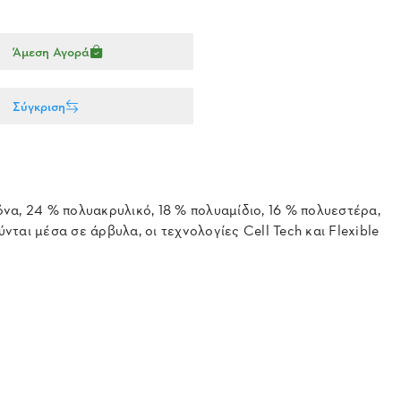
Άμεση Αγορά
Σύγκριση
να, 24 % πολυακρυλικό, 18 % πολυαμίδιο, 16 % πολυεστέρα,
ται μέσα σε άρβυλα, οι τεχνολογίες Cell Tech και Flexible