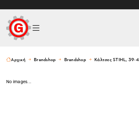
Αρχική
Brandshop
Brandshop
Κάλτσες STIHL, 39-4
No images...