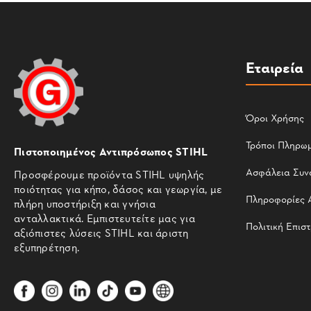
Εταιρεία
Όροι Χρήσης
Τρόποι Πληρω
Πιστοποιημένος Αντιπρόσωπος STIHL
Ασφάλεια Συν
Προσφέρουμε προϊόντα STIHL υψηλής
ποιότητας για κήπο, δάσος και γεωργία, με
Πληροφορίες 
πλήρη υποστήριξη και γνήσια
ανταλλακτικά. Εμπιστευτείτε μας για
Πολιτική Επισ
αξιόπιστες λύσεις STIHL και άριστη
εξυπηρέτηση.