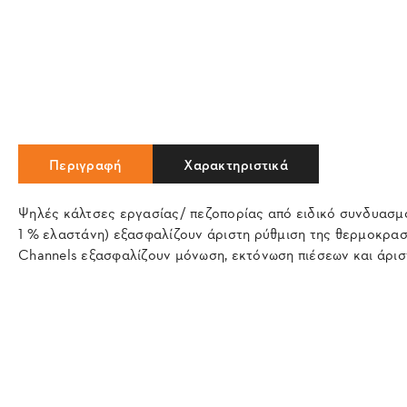
Περιγραφή
Χαρακτηριστικά
Ψηλές κάλτσες εργασίας/ πεζοπορίας από ειδικό συνδυασμό 
1 % ελαστάνη) εξασφαλίζουν άριστη ρύθμιση της θερμοκρασί
Channels εξασφαλίζουν μόνωση, εκτόνωση πιέσεων και άρι