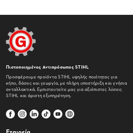
Πιστοποιημένος Αντιπρόσωπος STIHL
Προσφέρουμε προϊόντα STIHL υψηλής ποιότητας για
κήπο, δάσος και γεωργία, με πλήρη υποστήριξη και γνήσια
ανταλλακτικά. Εμπιστευτείτε μας για αξιόπιστες λύσεις
STIHL και άριστη εξυπηρέτηση.
Εταιρεία