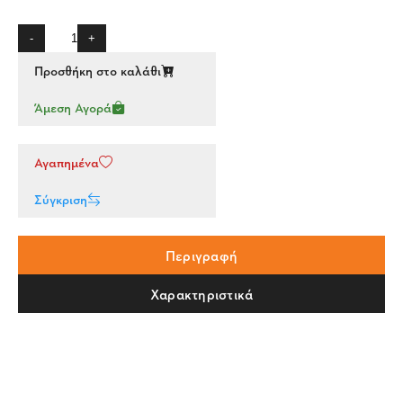
-
+
Προσθήκη στο καλάθι
Άμεση Αγορά
Αγαπημένα
Σύγκριση
Περιγραφή
Χαρακτηριστικά