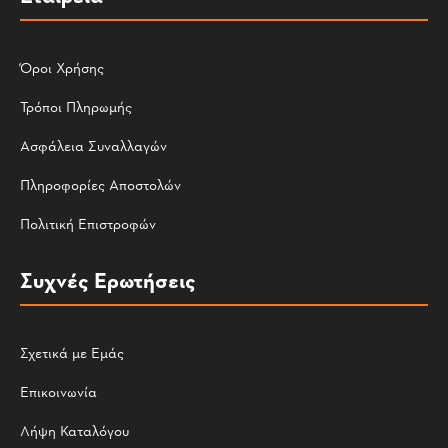
Όροι Χρήσης
Τρόποι Πληρωμής
Ασφάλεια Συναλλαγών
Πληροφορίες Αποστολών
Πολιτική Επιστροφών
Συχνές Ερωτήσεις
Σχετικά με Εμάς
Επικοινωνία
Λήψη Καταλόγου