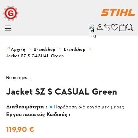
Αρχική
Brandshop
Brandshop
Jacket SZ S CASUAL Green
No images...
Jacket SZ S CASUAL Green
Διαθεσιμότητα :
Παράδοση 3-5 εργάσιμες μέρες
Εργοστασιακός Κωδικός :
-
119,90 €