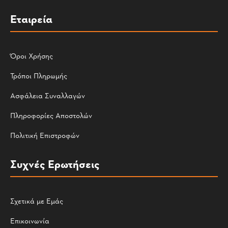
Εταιρεία
Όροι Χρήσης
Τρόποι Πληρωμής
Ασφάλεια Συναλλαγών
Πληροφορίες Αποστολών
Πολιτική Επιστροφών
Συχνές Ερωτήσεις
Σχετικά με Εμάς
Επικοινωνία