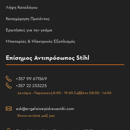
Λήψη Καταλόγου
Καταχώρηση Προϊόντος
Ερωτήσεις για την γκάμα
Μπαταρίες & Ηλεκτρικός Εξοπλισμός
Επίσημος Αντιπρόσωπος Stihl
+357 99 671569
+357 22 253225
Δευτέρα - Παρασκευή 8:00 - 19:00 Σαββάτο 08:00 - 14:00
ask@ergaleioepiskeuastiki.com
Επικοινωνήστε μαζί μας