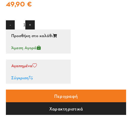
49,90 €
-
+
Προσθήκη στο καλάθι
Άμεση Αγορά
Αγαπημένα
Σύγκριση
Περιγραφή
Χαρακτηριστικά