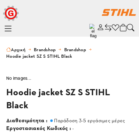
Αρχική
Brandshop
Brandshop
Hoodie jacket SZ S STIHL Black
No images...
Hoodie jacket SZ S STIHL
Black
Διαθεσιμότητα :
Παράδοση 3-5 εργάσιμες μέρες
Εργοστασιακός Κωδικός :
-