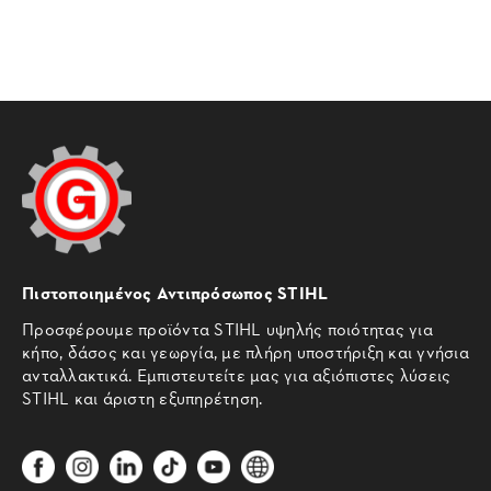
Πιστοποιημένος Αντιπρόσωπος STIHL
Προσφέρουμε προϊόντα STIHL υψηλής ποιότητας για
κήπο, δάσος και γεωργία, με πλήρη υποστήριξη και γνήσια
ανταλλακτικά. Εμπιστευτείτε μας για αξιόπιστες λύσεις
STIHL και άριστη εξυπηρέτηση.