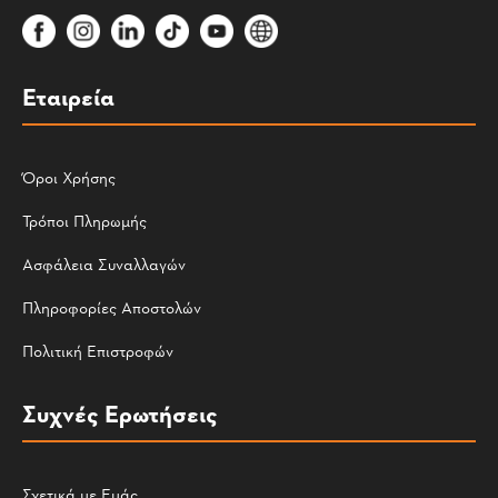
Εταιρεία
Όροι Χρήσης
Τρόποι Πληρωμής
Ασφάλεια Συναλλαγών
Πληροφορίες Αποστολών
Πολιτική Επιστροφών
Συχνές Ερωτήσεις
Σχετικά με Εμάς