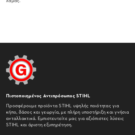
λάμας.
Πιστοποιημένος Αντιπρόσωπος STIHL
Προσφέρουμε προϊόντα STIHL υψηλής ποιότητας για
κήπο, δάσος και γεωργία, με πλήρη υποστήριξη και γνήσια
ανταλλακτικά. Εμπιστευτείτε μας για αξιόπιστες λύσεις
STIHL και άριστη εξυπηρέτηση.