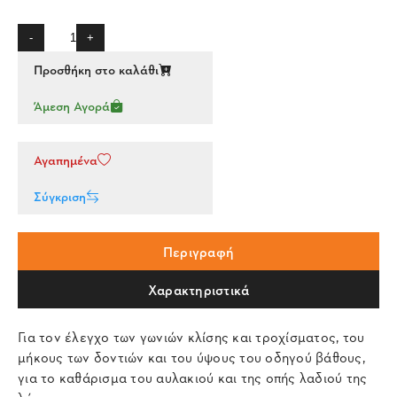
-
+
Προσθήκη στο καλάθι
Άμεση Αγορά
Αγαπημένα
Σύγκριση
Περιγραφή
Χαρακτηριστικά
Για τον έλεγχο των γωνιών κλίσης και τροχίσματος, του
μήκους των δοντιών και του ύψους του οδηγού βάθους,
για το καθάρισμα του αυλακιού και της οπής λαδιού της