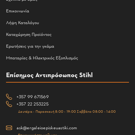
Επικοινωνία
Λήψη Καταλόγου
Καταχώρηση Προϊόντος
Ερωτήσεις για την γκάμα
Μπαταρίες & Ηλεκτρικός Εξοπλισμός
Επίσημος Αντιπρόσωπος Stihl
+357 99 671569
+357 22 253225
Δευτέρα - Παρασκευή 8:00 - 19:00 Σαββάτο 08:00 - 14:00
ask@ergaleioepiskeuastiki.com
Επικοινωνήστε μαζί μας