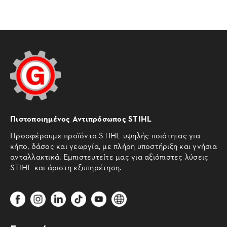
Πιστοποιημένος Αντιπρόσωπος STIHL
Προσφέρουμε προϊόντα STIHL υψηλής ποιότητας για
κήπο, δάσος και γεωργία, με πλήρη υποστήριξη και γνήσια
ανταλλακτικά. Εμπιστευτείτε μας για αξιόπιστες λύσεις
STIHL και άριστη εξυπηρέτηση.