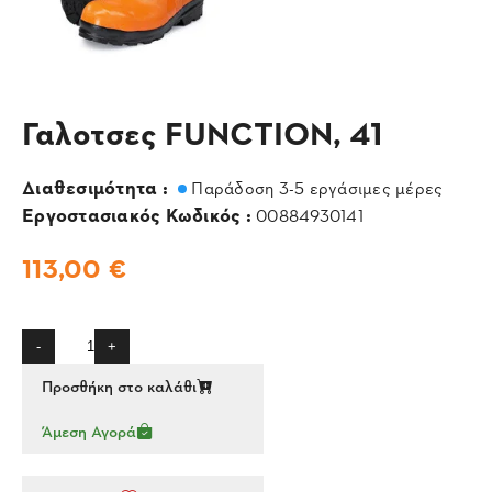
Γαλοτσες FUNCTION, 41
Διαθεσιμότητα :
Παράδοση 3-5 εργάσιμες μέρες
Εργοστασιακός Κωδικός :
00884930141
113,00 €
-
+
Προσθήκη στο καλάθι
Άμεση Αγορά