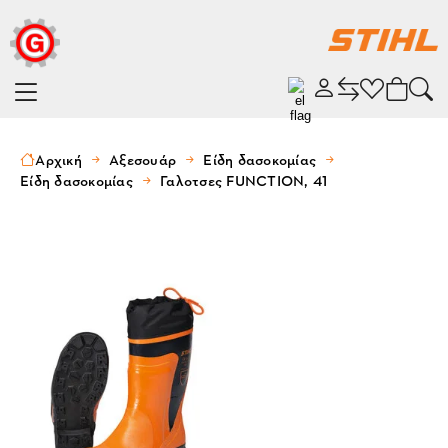
Αρχική
Αξεσουάρ
Είδη δασοκομίας
Είδη δασοκομίας
Γαλοτσες FUNCTION, 41