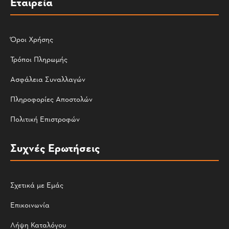
Εταιρεία
Όροι Χρήσης
Τρόποι Πληρωμής
Ασφάλεια Συναλλαγών
Πληροφορίες Αποστολών
Πολιτική Επιστροφών
Συχνές Ερωτήσεις
Σχετικά με Εμάς
Επικοινωνία
Λήψη Καταλόγου