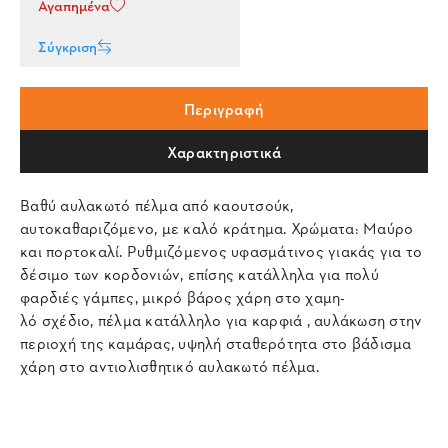
Αγαπημένα
Σύγκριση
Περιγραφή
Χαρακτηριστικά
Βαθύ αυλακωτό πέλμα από καουτσούκ,
αυτοκαθαριζόμενο, με καλό κράτημα. Χρώματα: Μαύρο
και πορτοκαλί. Ρυθμιζόμενος υφασμάτινος γιακάς για το
δέσιμο των κορδονιών, επίσης κατάλληλα για πολύ
φαρδιές γάμπες, μικρό βάρος χάρη στο χαμη-
λό σχέδιο, πέλμα κατάλληλο για καρφιά , αυλάκωση στην
περιοχή της καμάρας, υψηλή σταθερότητα στο βάδισμα
χάρη στο αντιολισθητικό αυλακωτό πέλμα.