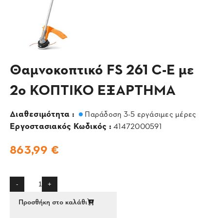
Θαμνοκοπτικό FS 261 C-E με
2ο ΚΟΠΤΙΚΟ ΕΞΑΡΤΗΜΑ
Διαθεσιμότητα :
Παράδοση 3-5 εργάσιμες μέρες
Εργοστασιακός Κωδικός :
41472000591
863,99 €
-
+
Προσθήκη στο καλάθι