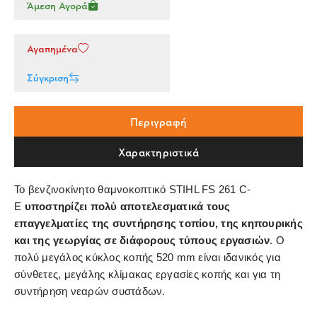
Άμεση Αγορά
Αγαπημένα
Σύγκριση
Περιγραφή
Χαρακτηριστικά
Το βενζινοκίνητο θαμνοκοπτικό STIHL FS 261 C-
E
υποστηρίζει πολύ αποτελεσματικά τους
επαγγελματίες της συντήρησης τοπίου, της κηπουρικής
και της γεωργίας σε διάφορους τύπους εργασιών
. Ο
πολύ μεγάλος κύκλος κοπής 520 mm είναι ιδανικός για
σύνθετες, μεγάλης κλίμακας εργασίες κοπής και για τη
συντήρηση νεαρών συστάδων.