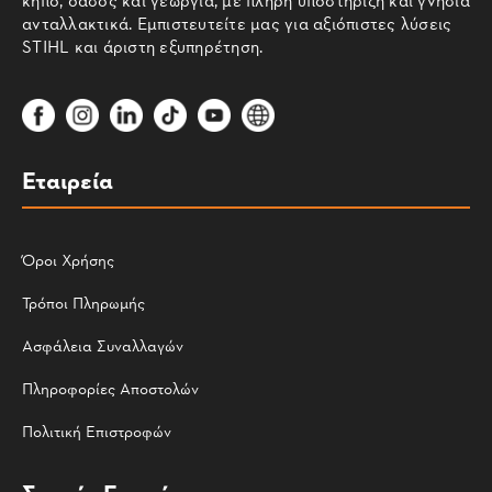
ανταλλακτικά. Εμπιστευτείτε μας για αξιόπιστες λύσεις
STIHL και άριστη εξυπηρέτηση.
Εταιρεία
Όροι Χρήσης
Τρόποι Πληρωμής
Ασφάλεια Συναλλαγών
Πληροφορίες Αποστολών
Πολιτική Επιστροφών