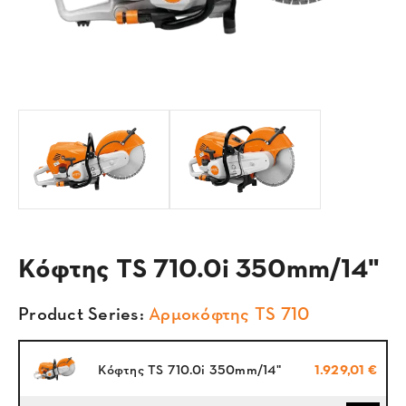
Κόφτης TS 710.0i 350mm/14"
Product Series:
Αρμοκόφτης TS 710
Κόφτης TS 710.0i 350mm/14"
1.929,01 €