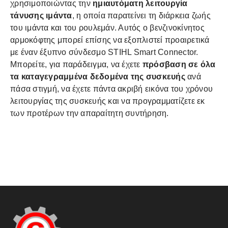
χρησιμοποιώντας την
ημιαυτόματη λειτουργία
τάνυσης ιμάντα
, η οποία παρατείνει τη διάρκεια ζωής
του ιμάντα και του ρουλεμάν. Αυτός ο βενζινοκίνητος
αρμοκόφτης μπορεί επίσης να εξοπλιστεί προαιρετικά
με έναν έξυπνο σύνδεσμο STIHL Smart Connector.
Μπορείτε, για παράδειγμα, να έχετε
πρόσβαση σε όλα
τα καταγεγραμμένα δεδομένα της συσκευής
ανά
πάσα στιγμή, να έχετε πάντα ακριβή εικόνα του χρόνου
λειτουργίας της συσκευής και να προγραμματίζετε εκ
των προτέρων την απαραίτητη συντήρηση.