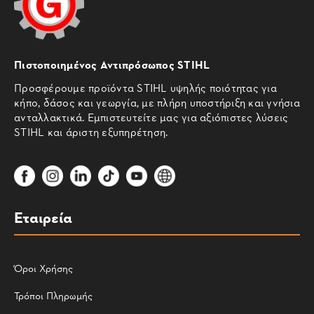
Πιστοποιημένος Αντιπρόσωπος STIHL
Προσφέρουμε προϊόντα STIHL υψηλής ποιότητας για
κήπο, δάσος και γεωργία, με πλήρη υποστήριξη και γνήσια
ανταλλακτικά. Εμπιστευτείτε μας για αξιόπιστες λύσεις
STIHL και άριστη εξυπηρέτηση.
Εταιρεία
Όροι Χρήσης
Τρόποι Πληρωμής