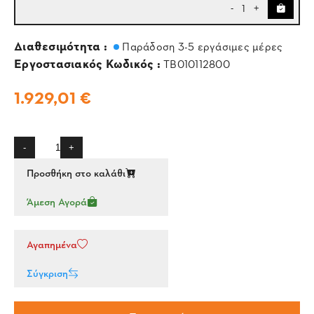
1
-
+
Διαθεσιμότητα :
Παράδοση 3-5 εργάσιμες μέρες
Εργοστασιακός Κωδικός :
TB010112800
1.929,01 €
-
+
Προσθήκη στο καλάθι
Άμεση Αγορά
Αγαπημένα
Σύγκριση