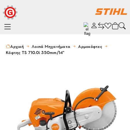
Αρχική
Λοιπά Μηχανήματα
Αρμοκόφτες
Κόφτης TS 710.0i 350mm/14"