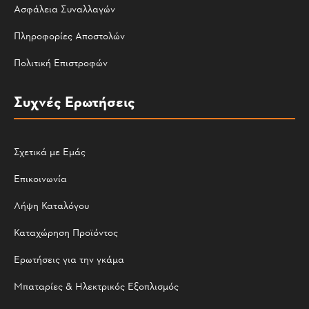
Ασφάλεια Συναλλαγών
Πληροφορίες Αποστολών
Πολιτική Επιστροφών
Συχνές Ερωτήσεις
Σχετικά με Εμάς
Επικοινωνία
Λήψη Καταλόγου
Καταχώρηση Προϊόντος
Ερωτήσεις για την γκάμα
Μπαταρίες & Ηλεκτρικός Εξοπλισμός