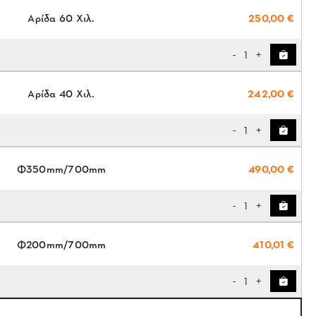
Αρίδα 60 Χιλ.
250,00 €
1
-
+
Αρίδα 40 Χιλ.
242,00 €
1
-
+
Φ350mm/700mm
490,00 €
1
-
+
Φ200mm/700mm
410,01 €
1
-
+