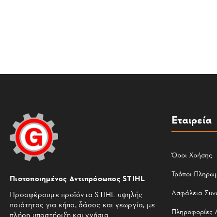
Εταιρεία
Όροι Χρήσης
Τρόποι Πληρω
Πιστοποιημένος Αντιπρόσωπος STIHL
Ασφάλεια Συν
Προσφέρουμε προϊόντα STIHL υψηλής
ποιότητας για κήπο, δάσος και γεωργία, με
Πληροφορίες 
πλήρη υποστήριξη και γνήσια