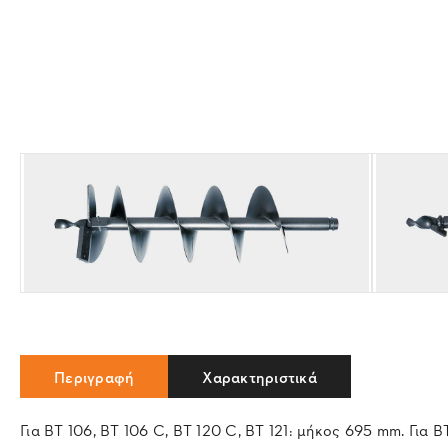
Περιγραφή
Χαρακτηριστικά
Για BT 106, BT 106 C, BT 120 C, BT 121: μήκος 695 mm. Για 