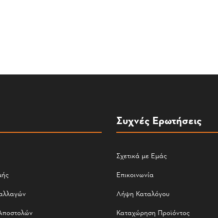
Συχνές Ερωτήσεις
Σχετικά με Εμάς
μής
Επικοινωνία
αλλαγών
Λήψη Καταλόγου
Αποστολών
Καταχώρηση Προϊόντος