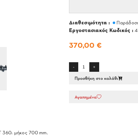
Διαθεσιμότητα :
Παράδοση
Εργοστασιακός Κωδικός :
4
370,00 €
-
+
Προσθήκη στο καλάθι
Αγαπημένα
BT 360: μήκος 700 mm.