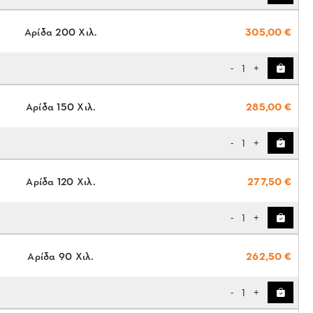
Αρίδα 200 Χιλ.
305,00 €
1
-
+
Αρίδα 150 Χιλ.
285,00 €
1
-
+
Αρίδα 120 Χιλ.
277,50 €
1
-
+
Αρίδα 90 Χιλ.
262,50 €
1
-
+