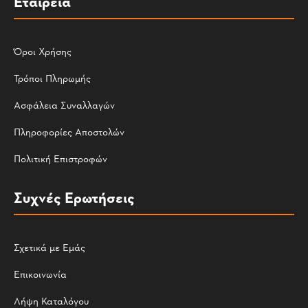
Εταιρεία
Όροι Χρήσης
Τρόποι Πληρωμής
Ασφάλεια Συναλλαγών
Πληροφορίες Αποστολών
Πολιτική Επιστροφών
Συχνές Ερωτήσεις
Σχετικά με Εμάς
Επικοινωνία
Λήψη Καταλόγου