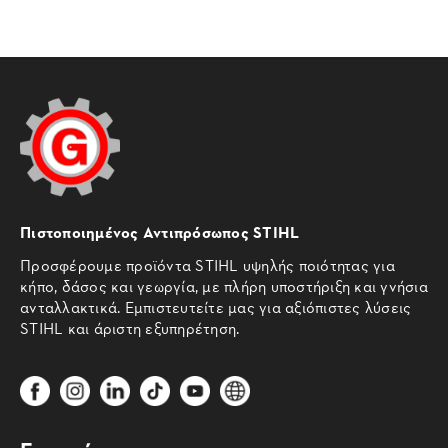
Πιστοποιημένος Αντιπρόσωπος STIHL
Προσφέρουμε προϊόντα STIHL υψηλής ποιότητας για
κήπο, δάσος και γεωργία, με πλήρη υποστήριξη και γνήσια
ανταλλακτικά. Εμπιστευτείτε μας για αξιόπιστες λύσεις
STIHL και άριστη εξυπηρέτηση.