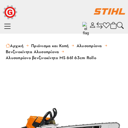
Αρχική
Πριόνισμα και Κοπή
Αλυσοπρίονα
Βενζινοκίνητα Αλυσοπρίονα
Αλυσοπρίονο βενζινοκίνητο MS 661 63cm Rollo