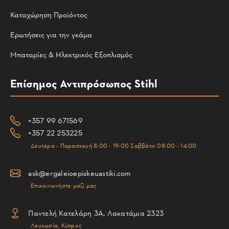
Καταχώρηση Προϊόντος
Ερωτήσεις για την γκάμα
Μπαταρίες & Ηλεκτρικός Εξοπλισμός
Επίσημος Αντιπρόσωπος Stihl
+357 99 671569
+357 22 253225
Δευτέρα - Παρασκευή 8:00 - 19:00 Σαββάτο 08:00 - 14:00
ask@ergaleioepiskeuastiki.com
Επικοινωνήστε μαζί μας
Παντελή Κατελάρη 3Α, Λακατάμια 2323
Λευκωσία, Κύπρος