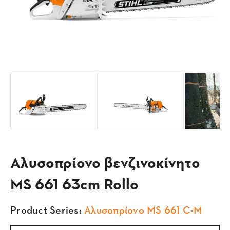
Αλυσοπρίονο βενζινοκίνητο
MS 661 63cm Rollo
Product Series:
Αλυσοπρίονο MS 661 C-M