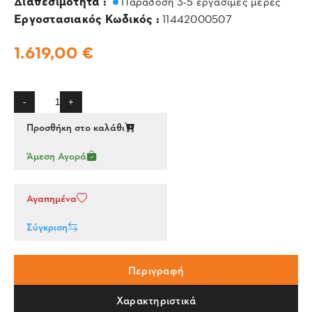
Διαθεσιμότητα :
Παράδοση 3-5 εργάσιμες μέρες
Εργοστασιακός Κωδικός :
11442000507
1.619,00 €
-
+
Προσθήκη στο καλάθι
Άμεση Αγορά
Αγαπημένα
Σύγκριση
Περιγραφή
Χαρακτηριστικά