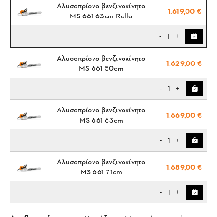
Αλυσοπρίονο βενζινοκίνητο
1.619,00 €
MS 661 63cm Rollo
1
-
+
Αλυσοπρίονο βενζινοκίνητο
1.629,00 €
MS 661 50cm
1
-
+
Αλυσοπρίονο βενζινοκίνητο
1.669,00 €
MS 661 63cm
1
-
+
Αλυσοπρίονο βενζινοκίνητο
1.689,00 €
MS 661 71cm
1
-
+