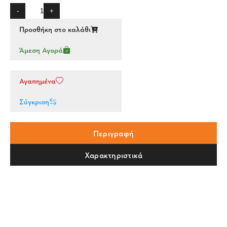
-
+
Προσθήκη στο καλάθι
Άμεση Αγορά
Αγαπημένα
Σύγκριση
Περιγραφή
Χαρακτηριστικά