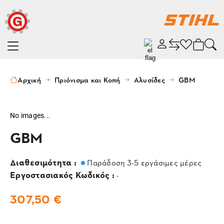
Αρχική
Πριόνισμα και Κοπή
Αλυσίδες
GBM
No images...
GBM
Διαθεσιμότητα :
Παράδοση 3-5 εργάσιμες μέρες
Εργοστασιακός Κωδικός :
-
307,50 €