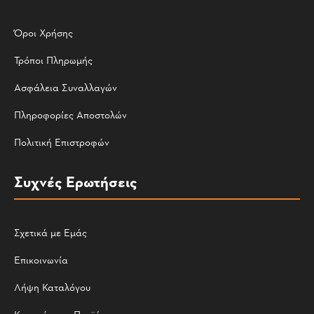
Όροι Χρήσης
Τρόποι Πληρωμής
Ασφάλεια Συναλλαγών
Πληροφορίες Αποστολών
Πολιτική Επιστροφών
Συχνές Ερωτήσεις
Σχετικά με Εμάς
Επικοινωνία
Λήψη Καταλόγου