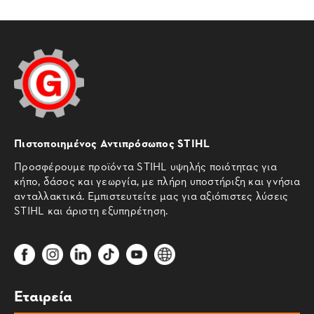
Πιστοποιημένος Αντιπρόσωπος STIHL
Προσφέρουμε προϊόντα STIHL υψηλής ποιότητας για
κήπο, δάσος και γεωργία, με πλήρη υποστήριξη και γνήσια
ανταλλακτικά. Εμπιστευτείτε μας για αξιόπιστες λύσεις
STIHL και άριστη εξυπηρέτηση.
Εταιρεία