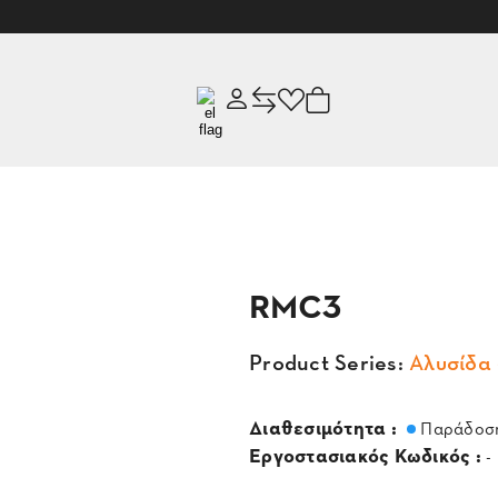
RMC3
Product Series:
Αλυσίδα
Διαθεσιμότητα :
Παράδοση
Εργοστασιακός Κωδικός :
-