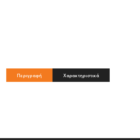
Περιγραφή
Χαρακτηριστικά