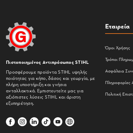
Εταιρεία
Όροι Χρήσης
Τρόποι Πληρω
Πιστοποιημένος Αντιπρόσωπος STIHL
Ασφάλεια Συν
Προσφέρουμε προϊόντα STIHL υψηλής
ποιότητας για κήπο, δάσος και γεωργία, με
Πληροφορίες 
πλήρη υποστήριξη και γνήσια
ανταλλακτικά. Εμπιστευτείτε μας για
Πολιτική Επισ
αξιόπιστες λύσεις STIHL και άριστη
εξυπηρέτηση.