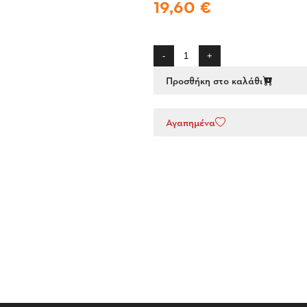
19,60 €
-
+
Προσθήκη στο καλάθι
Αγαπημένα