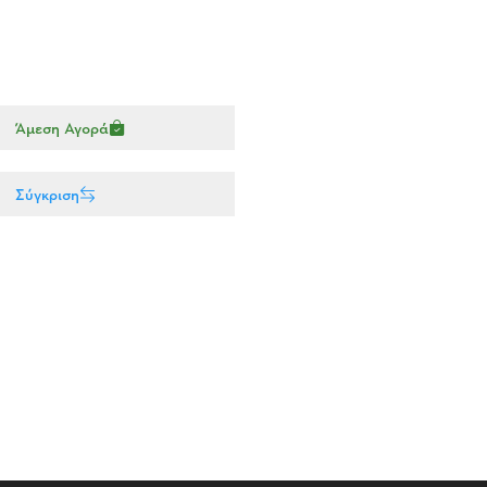
Άμεση Αγορά
Σύγκριση