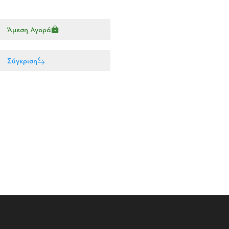
Άμεση Αγορά
Σύγκριση