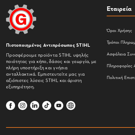
Εταιρεία
Όροι Χρήσης
Τρόποι Πληρω
Πιστοποιημένος Αντιπρόσωπος STIHL
Ασφάλεια Συν
Προσφέρουμε προϊόντα STIHL υψηλής
ποιότητας για κήπο, δάσος και γεωργία, με
Πληροφορίες 
πλήρη υποστήριξη και γνήσια
ανταλλακτικά. Εμπιστευτείτε μας για
Πολιτική Επισ
αξιόπιστες λύσεις STIHL και άριστη
εξυπηρέτηση.