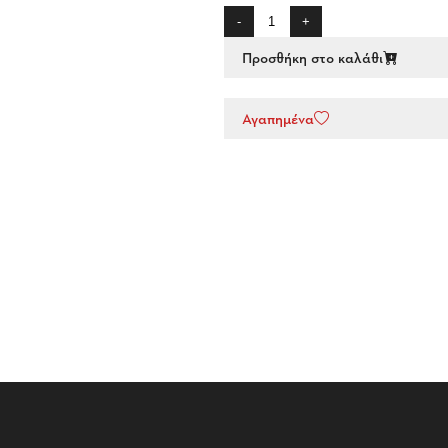
-
+
Προσθήκη στο καλάθι
Αγαπημένα