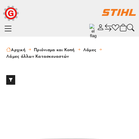
Αρχική
Πριόνισμα και Κοπή
Λάμες
Λάμες άλλων Κατασκευαστών