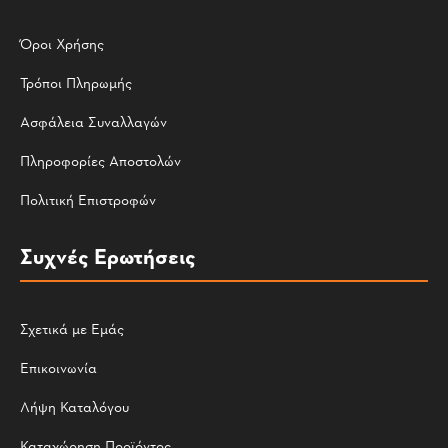
Όροι Χρήσης
Τρόποι Πληρωμής
Ασφάλεια Συναλλαγών
Πληροφορίες Αποστολών
Πολιτική Επιστροφών
Συχνές Ερωτήσεις
Σχετικά με Εμάς
Επικοινωνία
Λήψη Καταλόγου
Καταχώρηση Προϊόντος