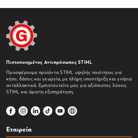
Πιστοποιημένος Αντιπρόσωπος STIHL
Προσφέρουμε προϊόντα STIHL υψηλής ποιότητας για
κήπο, δάσος και γεωργία, με πλήρη υποστήριξη και γνήσια
ανταλλακτικά. Εμπιστευτείτε μας για αξιόπιστες λύσεις
STIHL και άριστη εξυπηρέτηση.
Εταιρεία