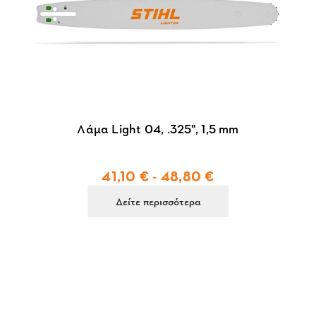
Λάμα Light 04, .325", 1,5 mm
41,10 € - 48,80 €
Δείτε περισσότερα