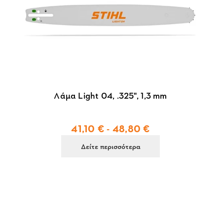
Λάμα Light 04, .325", 1,3 mm
41,10 € - 48,80 €
Δείτε περισσότερα