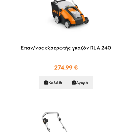
Επαν/νος εξαερωτής γκαζόν RLA 240
274,99 €
Καλάθι
Αγορά