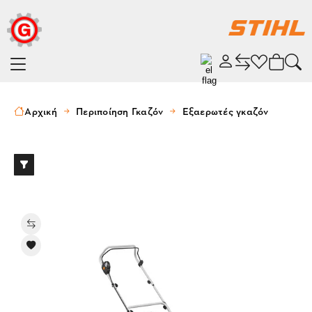
Αρχική
Περιποίηση Γκαζόν
Εξαερωτές γκαζόν