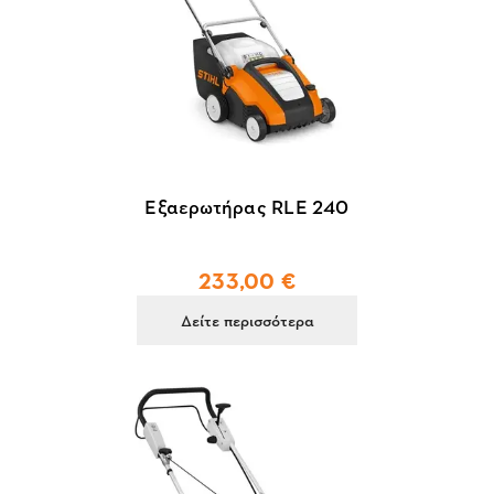
Εξαερωτήρας RLE 240
233,00 €
Δείτε περισσότερα