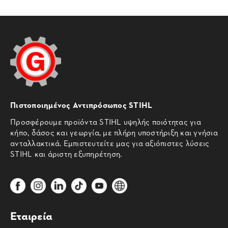
Πιστοποιημένος Αντιπρόσωπος STIHL
Προσφέρουμε προϊόντα STIHL υψηλής ποιότητας για
κήπο, δάσος και γεωργία, με πλήρη υποστήριξη και γνήσια
ανταλλακτικά. Εμπιστευτείτε μας για αξιόπιστες λύσεις
STIHL και άριστη εξυπηρέτηση.
Εταιρεία