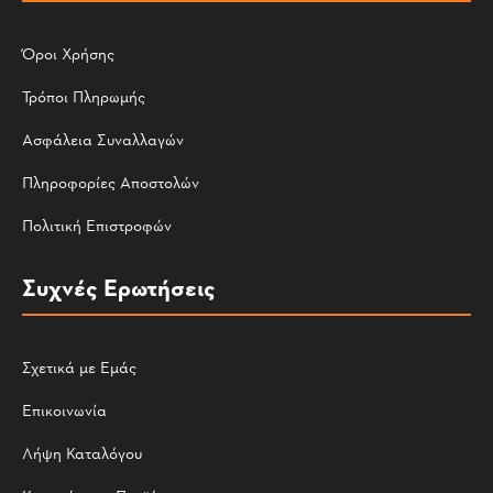
Όροι Χρήσης
Τρόποι Πληρωμής
Ασφάλεια Συναλλαγών
Πληροφορίες Αποστολών
Πολιτική Επιστροφών
Συχνές Ερωτήσεις
Σχετικά με Εμάς
Επικοινωνία
Λήψη Καταλόγου