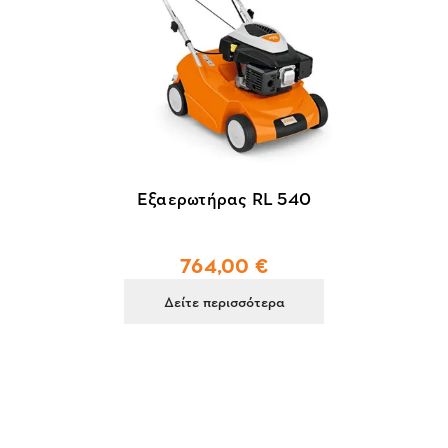
Εξαερωτήρας RL 540
764,00 €
Δείτε περισσότερα