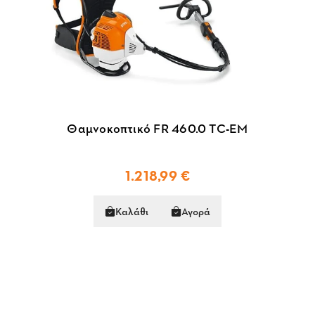
Θαμνοκοπτικό FR 460.0 TC-EM
1.218,99 €
Καλάθι
Αγορά