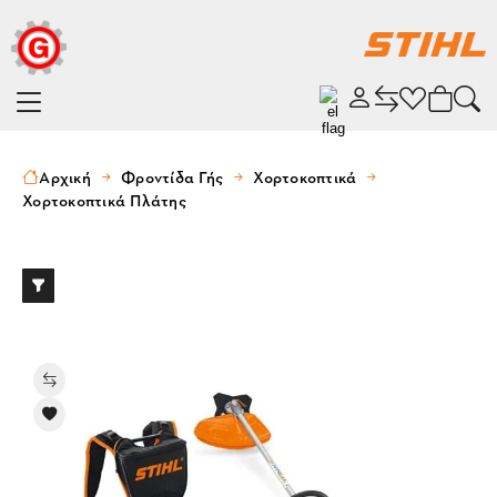
Αρχική
Φροντίδα Γής
Χορτοκοπτικά
Χορτοκοπτικά Πλάτης