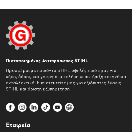
Πιστοποιημένος Αντιπρόσωπος STIHL
Προσφέρουμε προϊόντα STIHL υψηλής ποιότητας για
κήπο, δάσος και γεωργία, με πλήρη υποστήριξη και γνήσια
ανταλλακτικά. Εμπιστευτείτε μας για αξιόπιστες λύσεις
STIHL και άριστη εξυπηρέτηση.
Εταιρεία