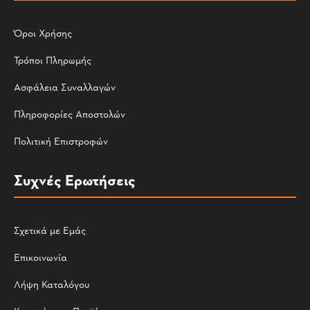
Όροι Χρήσης
Τρόποι Πληρωμής
Ασφάλεια Συναλλαγών
Πληροφορίες Αποστολών
Πολιτική Επιστροφών
Συχνές Ερωτήσεις
Σχετικά με Εμάς
Επικοινωνία
Λήψη Καταλόγου