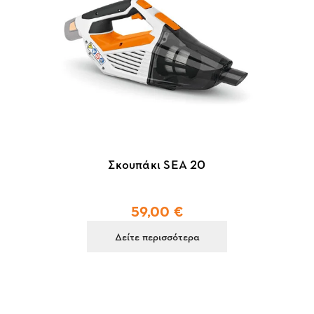
Σκουπάκι SEA 20
59,00 €
Δείτε περισσότερα