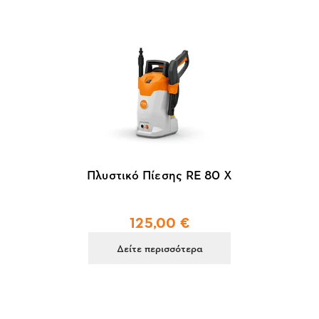
Πλυστικό Πίεσης RE 80 X
125,00 €
Δείτε περισσότερα