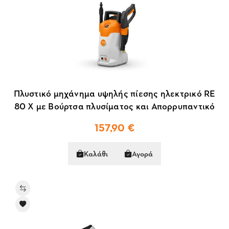
Πλυστικό μηχάνημα υψηλής πίεσης ηλεκτρικό RE
80 X με Βούρτσα πλυσίματος και Απορρυπαντικό
157,90 €
Καλάθι
Αγορά