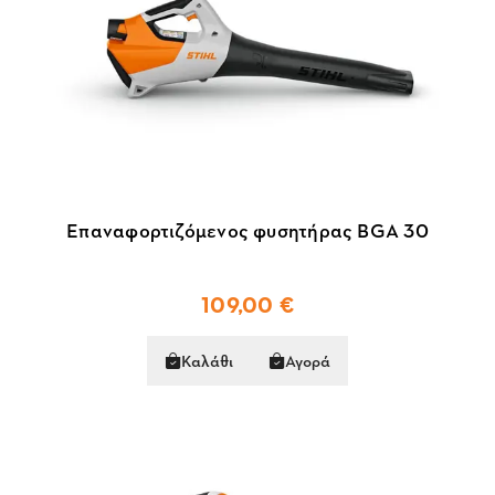
Επαναφορτιζόμενος φυσητήρας BGA 30
109,00 €
Καλάθι
Αγορά