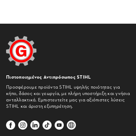
Πιστοποιημένος Αντιπρόσωπος STIHL
Προσφέρουμε προϊόντα STIHL υψηλής ποιότητας για
κήπο, δάσος και γεωργία, με πλήρη υποστήριξη και γνήσια
ανταλλακτικά. Εμπιστευτείτε μας για αξιόπιστες λύσεις
STIHL και άριστη εξυπηρέτηση.