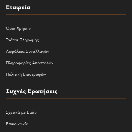
Εταιρεία
Όροι Χρήσης
Τρόποι Πληρωμής
Ασφάλεια Συναλλαγών
Πληροφορίες Αποστολών
Πολιτική Επιστροφών
Συχνές Ερωτήσεις
Σχετικά με Εμάς
Επικοινωνία