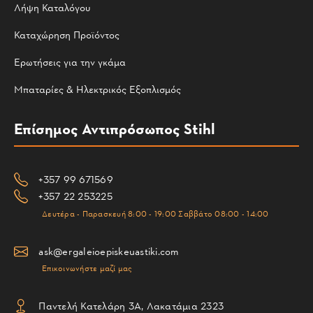
Λήψη Καταλόγου
Καταχώρηση Προϊόντος
Ερωτήσεις για την γκάμα
Μπαταρίες & Ηλεκτρικός Εξοπλισμός
Επίσημος Αντιπρόσωπος Stihl
+357 99 671569
+357 22 253225
Δευτέρα - Παρασκευή 8:00 - 19:00 Σαββάτο 08:00 - 14:00
ask@ergaleioepiskeuastiki.com
Επικοινωνήστε μαζί μας
Παντελή Κατελάρη 3Α, Λακατάμια 2323