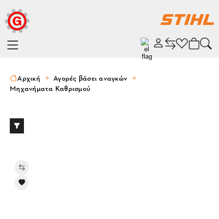
Αρχική
Αγορές βάσει αναγκών
Μηχανήματα Καθρισμού